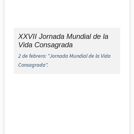
XXVII Jornada Mundial de la
Vida Consagrada
2 de febrero: "Jornada Mundial de la Vida
Consagrada".