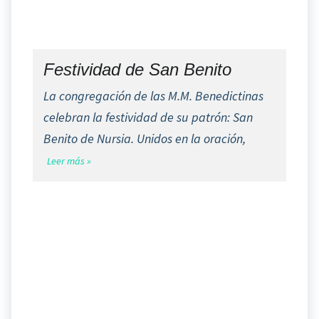
Festividad de San Benito
La congregación de las M.M. Benedictinas
celebran la festividad de su patrón: San
Benito de Nursia. Unidos en la oración,
Leer más »