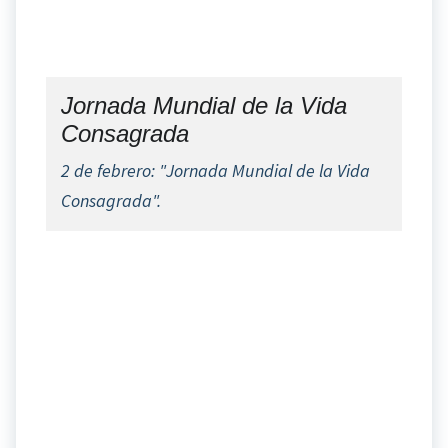
Jornada Mundial de la Vida
Consagrada
2 de febrero: "Jornada Mundial de la Vida
Consagrada".