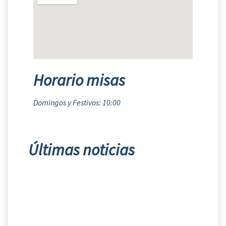
Horario misas
Domingos y Festivos: 10:00
Últimas noticias