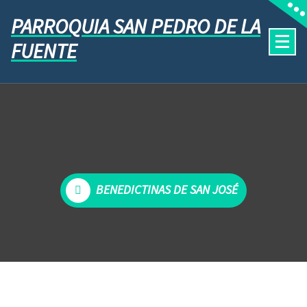
PARROQUIA SAN PEDRO DE LA
FUENTE
BENEDICTINAS DE SAN JOSÉ