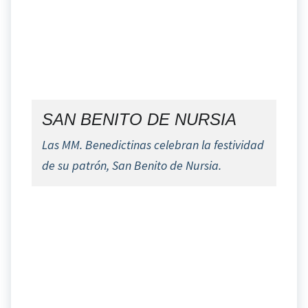
SAN BENITO DE NURSIA
Las MM. Benedictinas celebran la festividad
de su patrón, San Benito de Nursia.