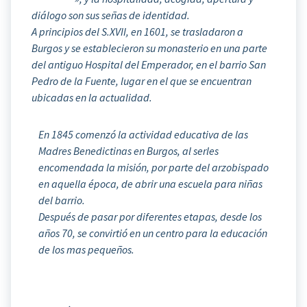
diálogo son sus señas de identidad.
A principios del S.XVII, en 1601, se trasladaron a
Burgos y se establecieron su monasterio en una parte
del antiguo Hospital del Emperador, en el barrio San
Pedro de la Fuente, lugar en el que se encuentran
ubicadas en la actualidad.
En 1845 comenzó la actividad educativa de las
Madres Benedictinas en Burgos, al serles
encomendada la misión, por parte del arzobispado
en aquella época, de abrir una escuela para niñas
del barrio.
Después de pasar por diferentes etapas, desde los
años 70, se convirtió en un centro para la educación
de los mas pequeños.