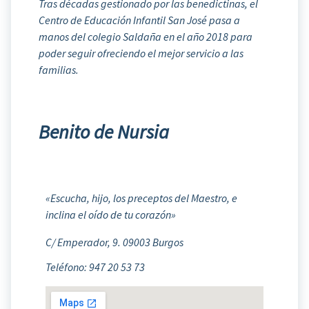
Tras décadas gestionado por las benedictinas, el
Centro de Educación Infantil San José pasa a
manos del colegio Saldaña en el año 2018 para
poder seguir ofreciendo el mejor servicio a las
familias.
Benito de Nursia
«Escucha, hijo, los preceptos del Maestro, e
inclina el oído de tu corazón»
C/ Emperador, 9. 09003 Burgos
Teléfono: 947 20 53 73