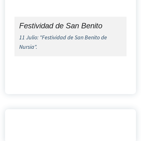
Festividad de San Benito
11 Julio: "Festividad de San Benito de
Nursia".