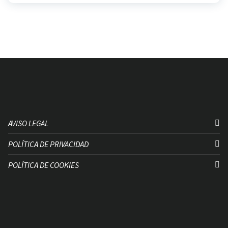
AVISO LEGAL
POLÍTICA DE PRIVACIDAD
POLÍTICA DE COOKIES