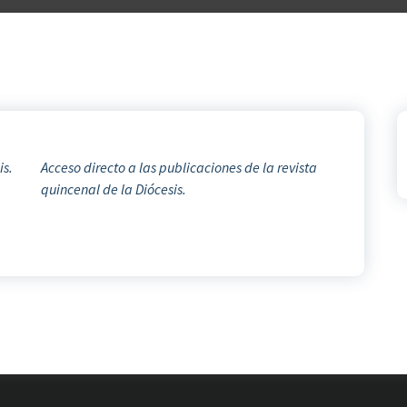
is.
Acceso directo a las publicaciones de la revista
quincenal de la Diócesis.