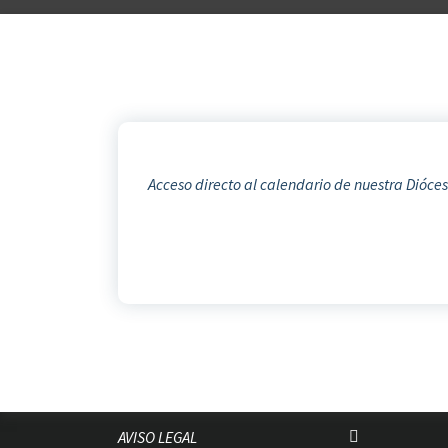
Acceso directo al calendario de nuestra Dióces
AVISO LEGAL