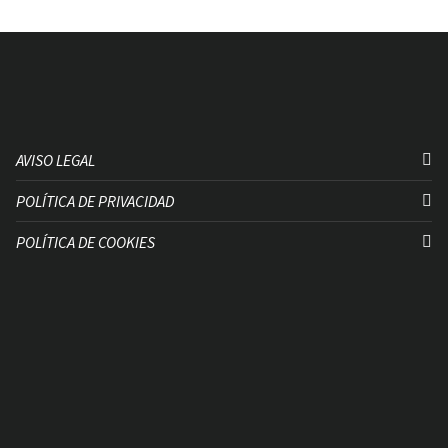
AVISO LEGAL
POLÍTICA DE PRIVACIDAD
POLÍTICA DE COOKIES