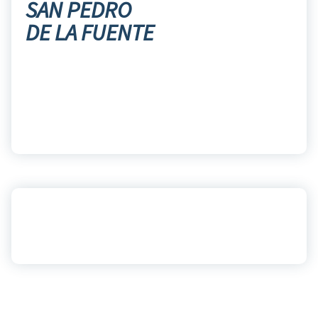
SAN PEDRO
DE LA FUENTE