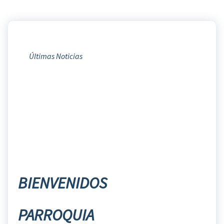
Últimas Noticias
BIENVENIDOS
PARROQUIA