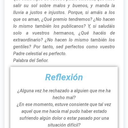
salir su sol sobre malos y buenos, y manda la
lluvia a justos e injustos. Porque, si amáis a los
que os aman, ¿Qué premio tendremos? ¿No hacen
lo mismo también los publicanos? Y, si saludáis
solo a vuestros hermanos, ¿Qué hacéis de
extraordinario? ¿No hacen lo mismo también los
gentiles? Por tanto, sed perfectos como vuestro
Padre celestial es perfecto.
Palabra del Señor.
Reflexión
¿Alguna vez he rechazado a alguien que me ha
hecho mal?
¿En ese momento, estuve consiente que tal vez
aquel que me hacía mal pudo haber estado
sufriendo algún dolor o estar pasado por una
situación difícil?