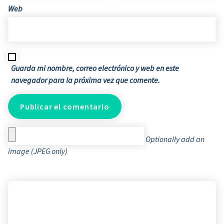
Web
Guarda mi nombre, correo electrónico y web en este
navegador para la próxima vez que comente.
Optionally add an
image (JPEG only)