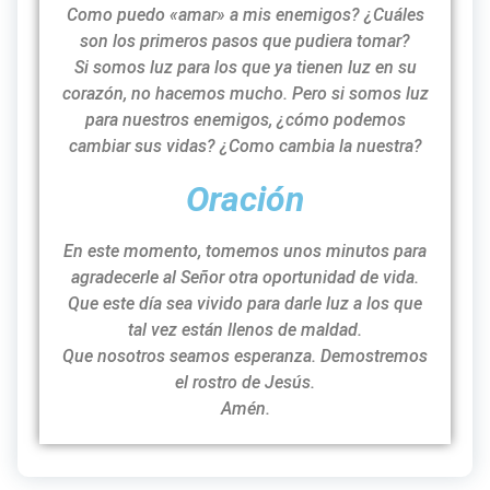
Como puedo «amar» a mis enemigos? ¿Cuáles
son los primeros pasos que pudiera tomar?
Si somos luz para los que ya tienen luz en su
corazón, no hacemos mucho. Pero si somos luz
para nuestros enemigos, ¿cómo podemos
cambiar sus vidas? ¿Como cambia la nuestra?
Oración
En este momento, tomemos unos minutos para
agradecerle al Señor otra oportunidad de vida.
Que este día sea vivido para darle luz a los que
tal vez están llenos de maldad.
Que nosotros seamos esperanza. Demostremos
el rostro de Jesús.
Amén.