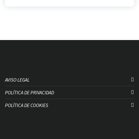
AVISO LEGAL
POLÍTICA DE PRIVACIDAD
POLÍTICA DE COOKIES