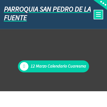
PARROQUIA SAN PEDRO DE LA
FUENTE
12 Marzo Calendario Cuaresma