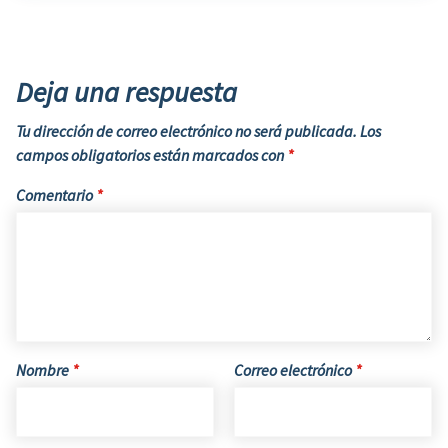
Deja una respuesta
Tu dirección de correo electrónico no será publicada.
Los
campos obligatorios están marcados con
*
Comentario
*
Nombre
*
Correo electrónico
*