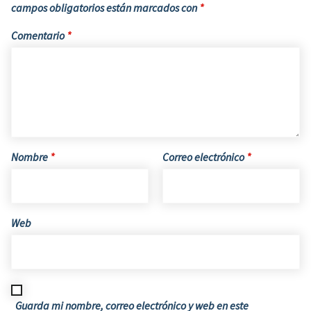
campos obligatorios están marcados con
*
Comentario
*
Nombre
*
Correo electrónico
*
Web
Guarda mi nombre, correo electrónico y web en este