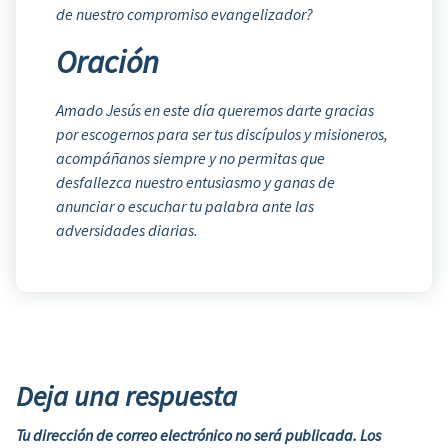
de nuestro compromiso evangelizador?
Oración
Amado Jesús en este día queremos darte gracias
por escogernos para ser tus discípulos y misioneros,
acompáñanos siempre y no permitas que
desfallezca nuestro entusiasmo y ganas de
anunciar o escuchar tu palabra ante las
adversidades diarias.
Deja una respuesta
Tu dirección de correo electrónico no será publicada.
Los