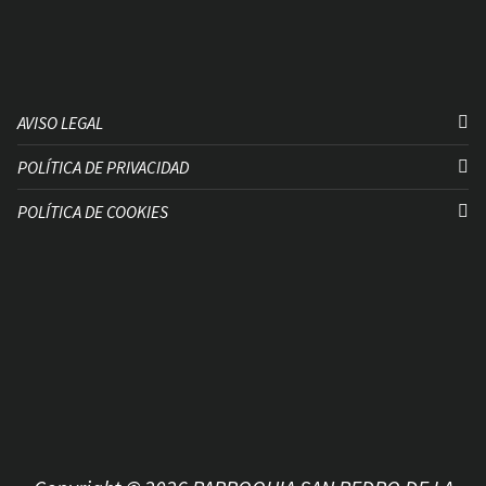
AVISO LEGAL
POLÍTICA DE PRIVACIDAD
POLÍTICA DE COOKIES