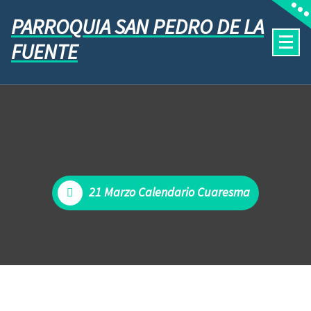
PARROQUIA SAN PEDRO DE LA
FUENTE
21 Marzo Calendario Cuaresma