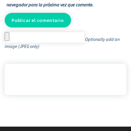
navegador para la próxima vez que comente.
Optionally add an
image (JPEG only)