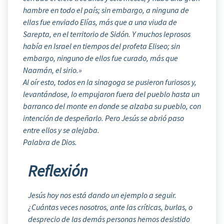
hambre en todo el país; sin embargo, a ninguna de
ellas fue enviado Elías, más que a una viuda de
Sarepta, en el territorio de Sidón. Y muchos leprosos
había en Israel en tiempos del profeta Eliseo; sin
embargo, ninguno de ellos fue curado, más que
Naamán, el sirio.»
Al oír esto, todos en la sinagoga se pusieron furiosos y,
levantándose, lo empujaron fuera del pueblo hasta un
barranco del monte en donde se alzaba su pueblo, con
intención de despeñarlo. Pero Jesús se abrió paso
entre ellos y se alejaba.
Palabra de Dios.
Reflexión
Jesús hoy nos está dando un ejemplo a seguir.
¿Cuántas veces nosotros, ante las críticas, burlas, o
desprecio de las demás personas hemos desistido