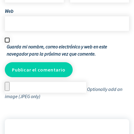
Web
Guarda mi nombre, correo electrónico y web en este
navegador para la próxima vez que comente.
Optionally add an
image (JPEG only)