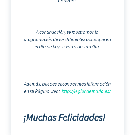
Catedral.
A continuación, te mostramos la
programación de los diferentes actos que en
el día de hoy se van a desarrollar:
Además, puedes encontrar más información
en su Página web:
http://legiondemaria.es/
¡Muchas Felicidades!