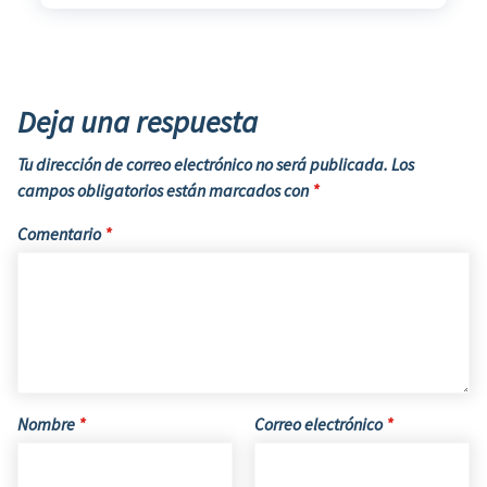
Deja una respuesta
Tu dirección de correo electrónico no será publicada.
Los
campos obligatorios están marcados con
*
Comentario
*
Nombre
*
Correo electrónico
*