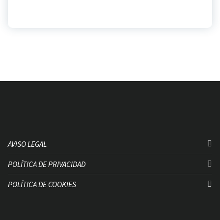
AVISO LEGAL
POLÍTICA DE PRIVACIDAD
POLÍTICA DE COOKIES