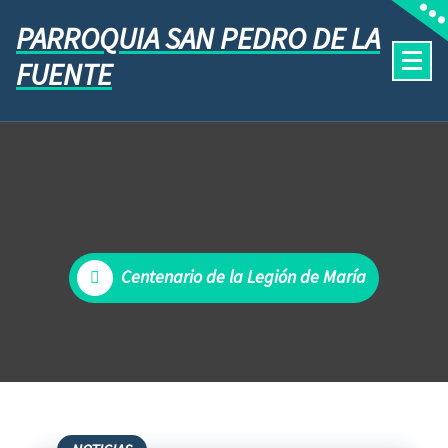
PARROQUIA SAN PEDRO DE LA
FUENTE
Centenario de la Legión de María