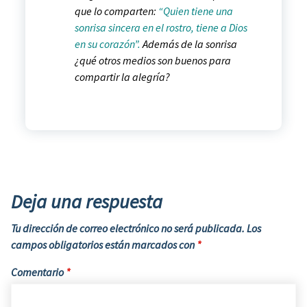
que lo comparten:
“Quien tiene una
sonrisa sincera en el rostro, tiene a Dios
en su corazón”.
Además de la sonrisa
¿qué otros medios son buenos para
compartir la alegría?
Deja una respuesta
Tu dirección de correo electrónico no será publicada.
Los
campos obligatorios están marcados con
*
Comentario
*