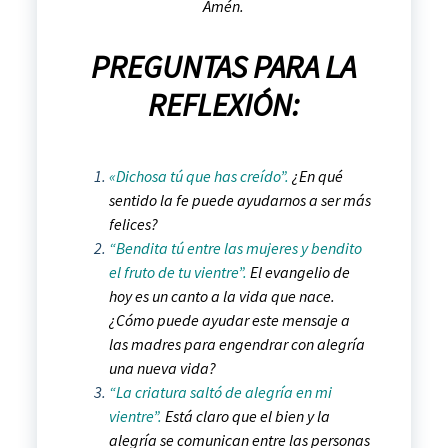
Amén.
PREGUNTAS PARA LA
REFLEXIÓN:
«Dichosa tú que has creído”.
¿En qué
sentido la fe puede ayudarnos a ser más
felices?
“Bendita tú entre las mujeres y bendito
el fruto de tu vientre”.
El evangelio de
hoy es un canto a la vida que nace.
¿Cómo puede ayudar este mensaje a
las madres para engendrar con alegría
una nueva vida?
“La criatura saltó de alegría en mi
vientre”.
Está claro que el bien y la
alegría se comunican entre las personas