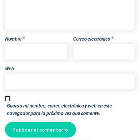
Nombre
*
Correo electrónico
*
Web
Guarda mi nombre, correo electrónico y web en este
navegador para la próxima vez que comente.