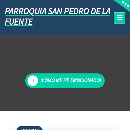
PARROQUIA SAN PEDRO DE LA
FUENTE
¡CÓMO ME HE EMOCIONADO!