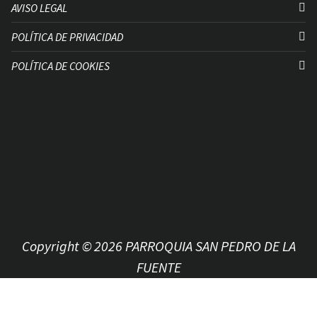
AVISO LEGAL
POLÍTICA DE PRIVACIDAD
POLÍTICA DE COOKIES
Copyright © 2026 PARROQUIA SAN PEDRO DE LA
FUENTE