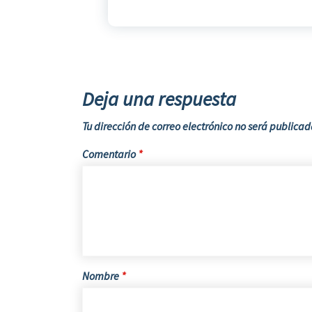
Deja una respuesta
Tu dirección de correo electrónico no será publicad
Comentario
*
Nombre
*