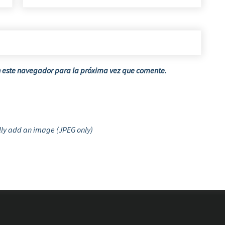
n este navegador para la próxima vez que comente.
ly add an image (JPEG only)