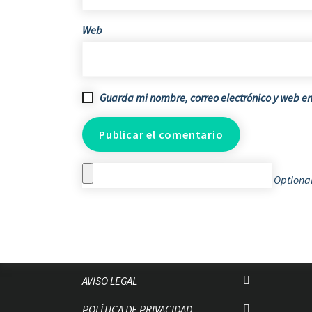
Web
Guarda mi nombre, correo electrónico y web e
Optional
AVISO LEGAL
POLÍTICA DE PRIVACIDAD