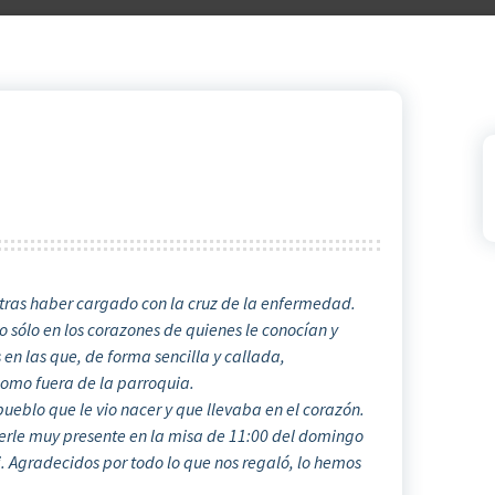
 tras haber cargado con la cruz de la enfermedad.
 sólo en los corazones de quienes le conocían y
en las que, de forma sencilla y callada,
omo fuera de la parroquia.
 pueblo que le vio nacer y que llevaba en el corazón.
erle muy presente en la misa de 11:00 del domingo
i. Agradecidos por todo lo que nos regaló, lo hemos