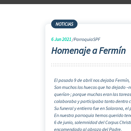
NOTICIAS
6
Jun 2021
ParroquiaSPF
Homenaje a Fermín
El pasado 9 de abril nos dejaba Fermín,
Son muchos los huecos que ha dejado –no
querían-; porque muchas eran las tareas 
colaboraba y participaba tanto dentro c
Su funeral y entierro fue en Solarana, el
En nuestra parroquia hemos querido ten
6 de junio, solemnidad del Corpus Christ
encomendado al abrazo del Padre.