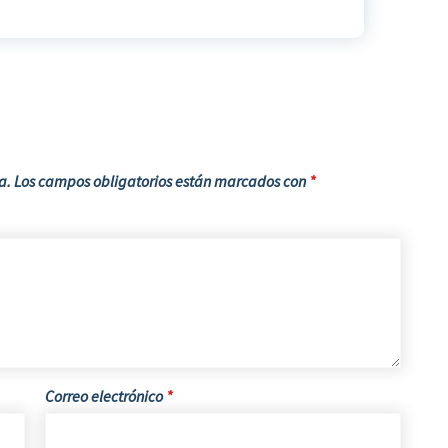
a.
Los campos obligatorios están marcados con
*
Correo electrónico
*