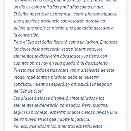
un día es como mil años y mil años como un día.
El Señor no retrasa su promesa, como piensan algunos,
sino que tiene paciencia con vosotros, porque no
quiere que nadie se pierda sino que todos accedan a
la conversión.
Pero el Día del Señor llegará como un ladrón. Entonces
los cielos desaparecerán estrepitosamente, los
elementos se disolverán abrasados y la tierra con
cuantas obras hay en ella quedará al descubierto.
Puesto que todas estas cosas van a disolverse de este
modo, ¡qué santa y piadosa debe ser vuestra
conducta, mientras esperáis y apresuráis la llegada
del Día de Dios!
Ese día los cielos se disolverán incendiados y los
elementos se derretirán abrasados. Pero nosotros,
según su promesa, esperamos unos cielos nuevos y una
tierra nueva en los que habite la justicia.
Por eso, queridos míos, mientras esperáis estos