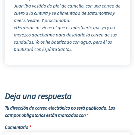
Juan iba vestido de piel de camello, con una correa de
cuero a la cintura y se alimentaba de saltamontes y
miel silvestre. Y proclamaba:
«Detrás de mí viene el que es más fuerte que yo y no
merezco agacharme para desatarle la correa de sus
sandalias. Yo os he bautizado con agua, pero él os
bautizará con Espíritu Santo».
Deja una respuesta
Tu dirección de correo electrónico no será publicada.
Los
campos obligatorios están marcados con
*
Comentario
*