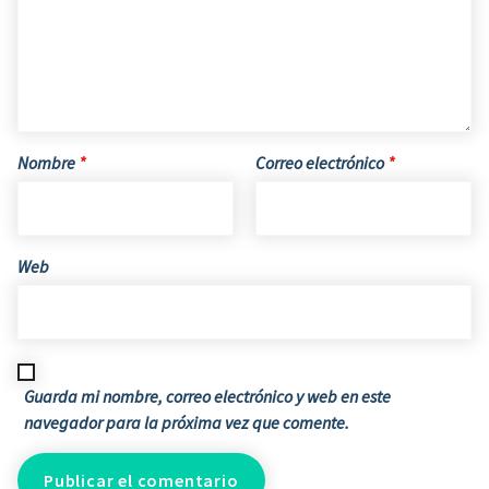
Nombre
*
Correo electrónico
*
Web
Guarda mi nombre, correo electrónico y web en este
navegador para la próxima vez que comente.