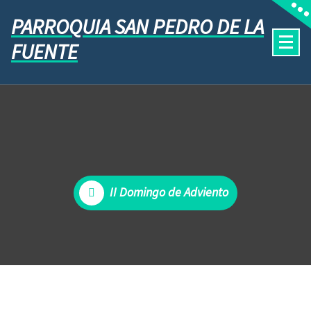
PARROQUIA SAN PEDRO DE LA
FUENTE
II Domingo de Adviento