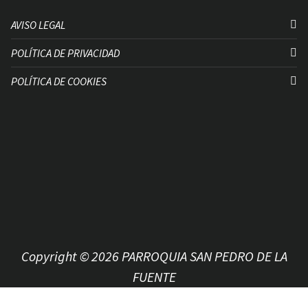
AVISO LEGAL
POLÍTICA DE PRIVACIDAD
POLÍTICA DE COOKIES
Copyright © 2026 PARROQUIA SAN PEDRO DE LA
FUENTE