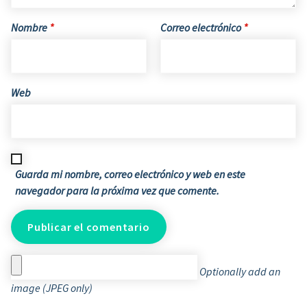
Nombre
*
Correo electrónico
*
Web
Guarda mi nombre, correo electrónico y web en este
navegador para la próxima vez que comente.
Optionally add an
image (JPEG only)