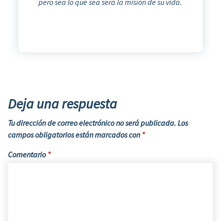
pero sea lo que sea será la misión de su vida.
Deja una respuesta
Tu dirección de correo electrónico no será publicada.
Los
campos obligatorios están marcados con
*
Comentario
*