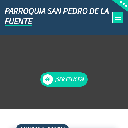
PARROQUIA SAN PEDRO DE LA
FUENTE
¡SER FELICES!