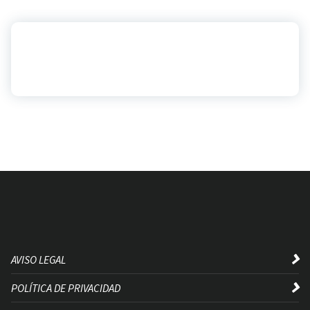
AVISO LEGAL
POLÍTICA DE PRIVACIDAD