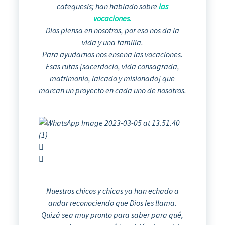
catequesis; han hablado sobre
las
vocaciones.
Dios piensa en nosotros, por eso nos da la
vida y una familia.
Para ayudarnos nos enseña las vocaciones.
Esas rutas [sacerdocio, vida consagrada,
matrimonio, laicado y misionado] que
marcan un proyecto en cada uno de nosotros.
Nuestros chicos y chicas ya han echado a
andar reconociendo que Dios les llama.
Quizá sea muy pronto para saber para qué,