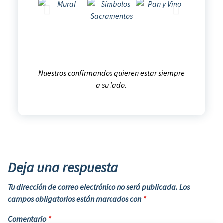
Nuestros confirmandos quieren estar siempre
a su lado.
Deja una respuesta
Tu dirección de correo electrónico no será publicada.
Los
campos obligatorios están marcados con
*
Comentario
*