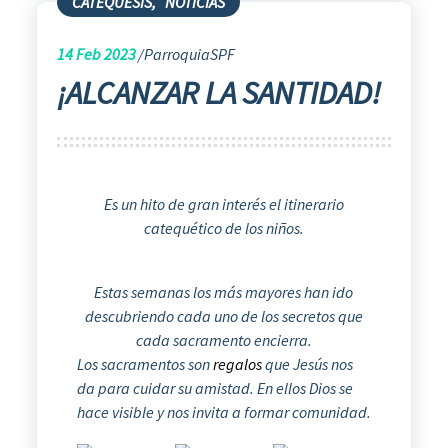
CATEQUESIS
,
NOTICIAS
14
Feb 2023
ParroquiaSPF
¡ALCANZAR LA SANTIDAD!
Es un hito de gran interés el itinerario
catequético de los niños.
Estas semanas los más mayores han ido
descubriendo cada uno de los secretos que
cada sacramento encierra.
Los sacramentos son
regalos
que Jesús nos
da para cuidar su amistad. En ellos Dios se
hace visible y nos invita a formar comunidad.