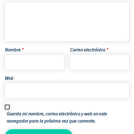
Nombre
*
Correo electrónico
*
Web
Guarda mi nombre, correo electrónico y web en este
navegador para la próxima vez que comente.