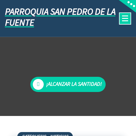
PARROQUIA SAN PEDRO DE LA
FUENTE
¡ALCANZAR LA SANTIDAD!