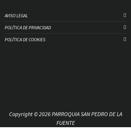
AVISO LEGAL
POLÍTICA DE PRIVACIDAD
POLÍTICA DE COOKIES
Copyright © 2026 PARROQUIA SAN PEDRO DE LA
FUENTE