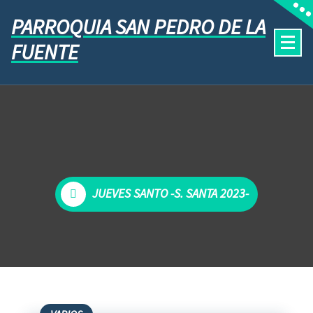
PARROQUIA SAN PEDRO DE LA
FUENTE
JUEVES SANTO -S. SANTA 2023-