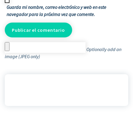
Guarda mi nombre, correo electrónico y web en este
navegador para la próxima vez que comente.
Optionally add an
image (JPEG only)