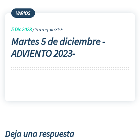
VARIOS
5
Dic 2023
ParroquiaSPF
Martes 5 de diciembre -
ADVIENTO 2023-
Deja una respuesta