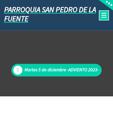
PARROQUIA SAN PEDRO DE LA
FUENTE
Martes 5 de diciembre -ADVIENTO 2023-