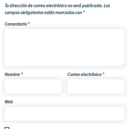
Tu dirección de correo electrónico no será publicada.
Los
campos obligatorios están marcados con
*
Comentario
*
Nombre
*
Correo electrónico
*
Web