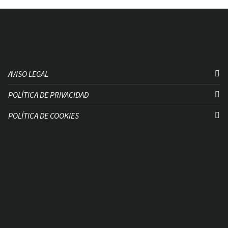
AVISO LEGAL
POLÍTICA DE PRIVACIDAD
POLÍTICA DE COOKIES