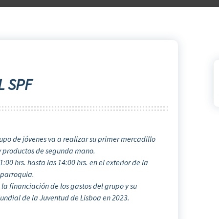
L SPF
grupo de jóvenes va a realizar su primer mercadillo
 productos de segunda mano.
00 hrs. hasta las 14:00 hrs. en el exterior de la
parroquia.
la financiación de los gastos del grupo y su
undial de la Juventud de Lisboa en 2023.