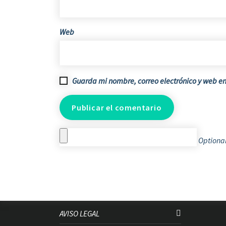
Web
Guarda mi nombre, correo electrónico y web e
Optional
AVISO LEGAL