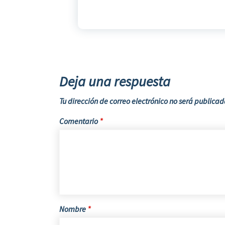
Deja una respuesta
Tu dirección de correo electrónico no será publicad
Comentario
*
Nombre
*