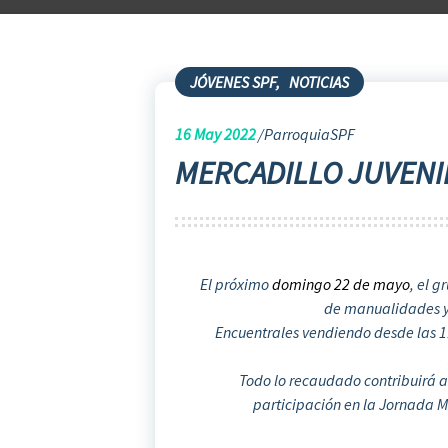
JÓVENES SPF
,
NOTICIAS
16
May 2022
ParroquiaSPF
MERCADILLO JUVENI
El próximo
domingo 22 de mayo
, el 
de manualidades y
Encuentrales vendiendo desde las 11:
Todo lo recaudado contribuirá a 
participación en la Jornada M