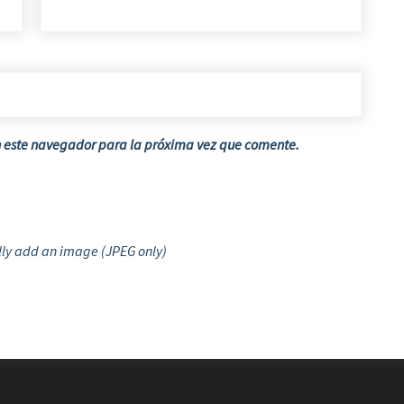
n este navegador para la próxima vez que comente.
ly add an image (JPEG only)