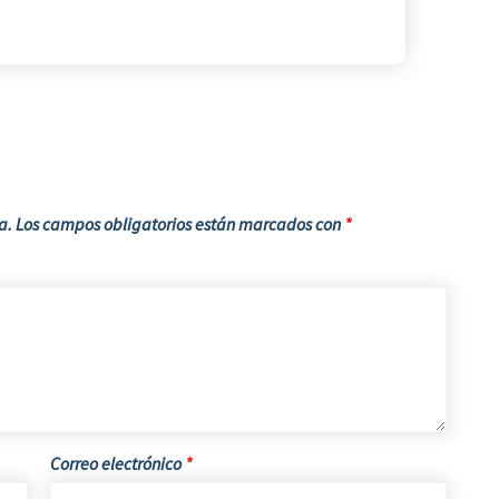
a.
Los campos obligatorios están marcados con
*
Correo electrónico
*