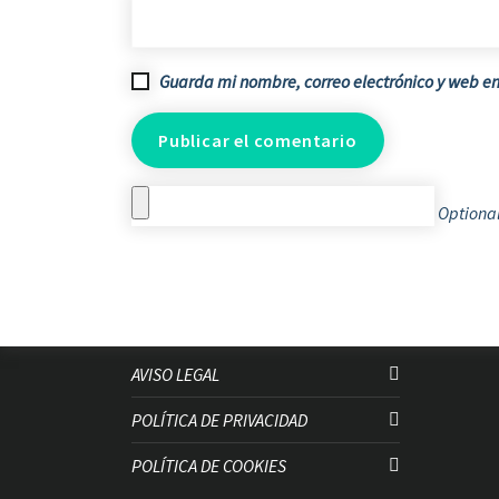
Guarda mi nombre, correo electrónico y web e
Optional
AVISO LEGAL
POLÍTICA DE PRIVACIDAD
POLÍTICA DE COOKIES