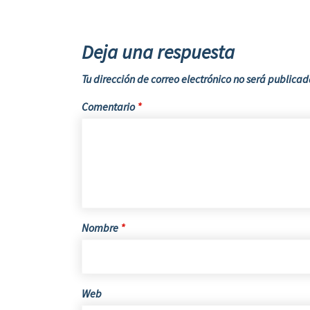
Deja una respuesta
Tu dirección de correo electrónico no será publicad
Comentario
*
Nombre
*
Web