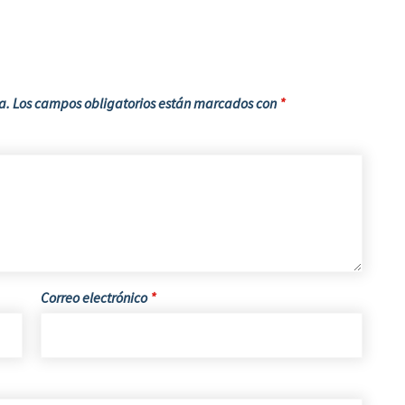
a.
Los campos obligatorios están marcados con
*
Correo electrónico
*