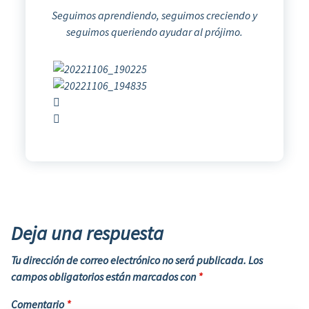
Seguimos aprendiendo, seguimos creciendo y
seguimos queriendo ayudar al prójimo.
Deja una respuesta
Tu dirección de correo electrónico no será publicada.
Los
campos obligatorios están marcados con
*
Comentario
*