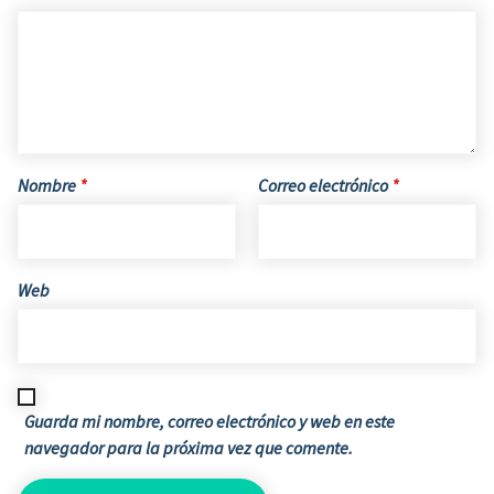
Nombre
*
Correo electrónico
*
Web
Guarda mi nombre, correo electrónico y web en este
navegador para la próxima vez que comente.