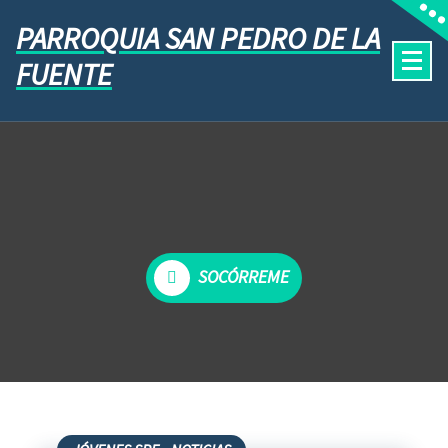
PARROQUIA SAN PEDRO DE LA
FUENTE
SOCÓRREME