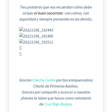
Tres palabras que nos recuerdan cómo debe
actuar
el buen socorrista
: con calma, con
seguridad y siempre pensando en los demás.
Gracias
Chechu Castro
por tan enriquecedora
Charla de Primeros Auxilios.
Gracias por compartir y acercar a nuestros
jóvenes la labor que haces como voluntario
de
Cruz Roja Burgos
.