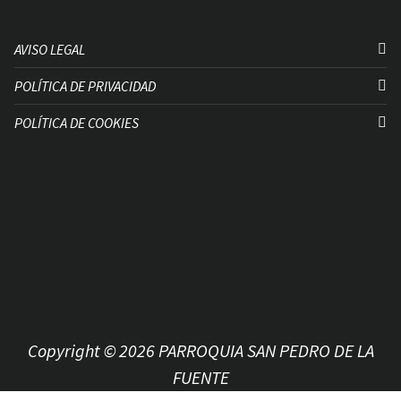
AVISO LEGAL
POLÍTICA DE PRIVACIDAD
POLÍTICA DE COOKIES
Copyright © 2026 PARROQUIA SAN PEDRO DE LA
FUENTE