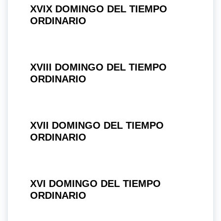
XVIX DOMINGO DEL TIEMPO
ORDINARIO
XVIII DOMINGO DEL TIEMPO
ORDINARIO
XVII DOMINGO DEL TIEMPO
ORDINARIO
XVI DOMINGO DEL TIEMPO
ORDINARIO