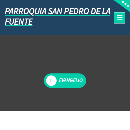
PARROQUIA SAN PEDRO DE LA
FUENTE
EVANGELIO