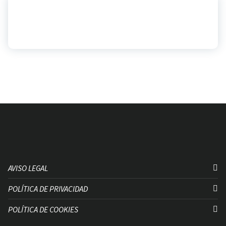
AVISO LEGAL
POLÍTICA DE PRIVACIDAD
POLÍTICA DE COOKIES