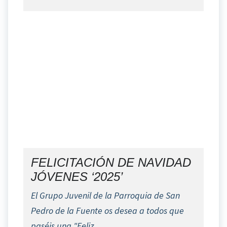
FELICITACIÓN DE NAVIDAD
JÓVENES ‘2025’
El Grupo Juvenil de la Parroquia de San
Pedro de la Fuente os desea a todos que
paséis una "Feliz