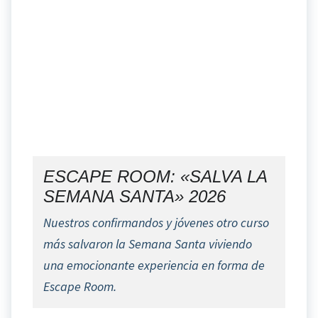
ESCAPE ROOM: «SALVA LA
SEMANA SANTA» 2026
Nuestros confirmandos y jóvenes otro curso
más salvaron la Semana Santa viviendo
una emocionante experiencia en forma de
Escape Room.