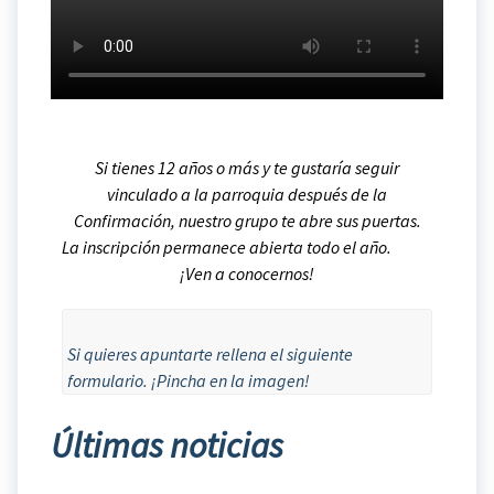
Si tienes 12 años o más y te gustaría seguir
vinculado a la parroquia después de la
Confirmación, nuestro grupo te abre sus puertas.
La inscripción permanece abierta todo el año.
¡Ven a conocernos!
Si quieres apuntarte rellena el siguiente
formulario. ¡Pincha en la imagen!
Últimas noticias