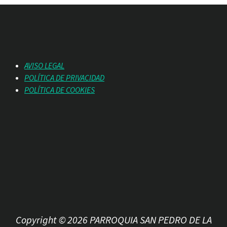
AVISO LEGAL
POLÍTICA DE PRIVACIDAD
POLÍTICA DE COOKIES
Copyright © 2026 PARROQUIA SAN PEDRO DE LA