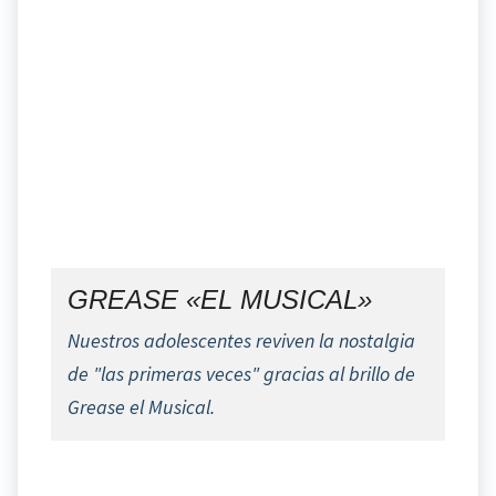
GREASE «EL MUSICAL»
Nuestros adolescentes reviven la nostalgia
de "las primeras veces" gracias al brillo de
Grease el Musical.