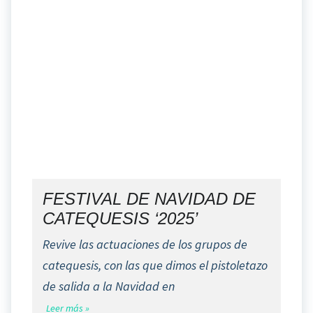
FESTIVAL DE NAVIDAD DE
CATEQUESIS ‘2025’
Revive las actuaciones de los grupos de
catequesis, con las que dimos el pistoletazo
de salida a la Navidad en
Leer más »