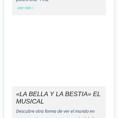
Leer más »
«LA BELLA Y LA BESTIA» EL
MUSICAL
Descubre otra forma de ver el mundo en