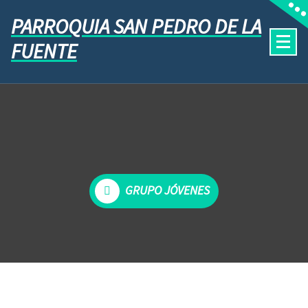
PARROQUIA SAN PEDRO DE LA
FUENTE
GRUPO JÓVENES