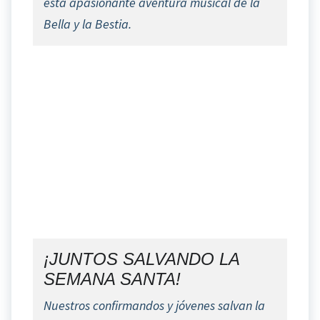
esta apasionante aventura musical de la
Bella y la Bestia.
¡JUNTOS SALVANDO LA
SEMANA SANTA!
Nuestros confirmandos y jóvenes salvan la