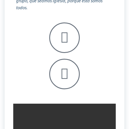
grupo, que seamos iglesia, porque ésta somos
todos.