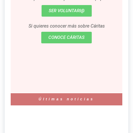
SER VOLUNTARI@
Si quieres conocer más sobre Cáritas
CONOCE CÁRITAS
Últimas noticias