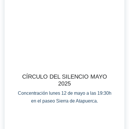
CÍRCULO DEL SILENCIO MAYO
2025
Concentración lunes 12 de mayo a las 19:30h
en el paseo Sierra de Atapuerca.