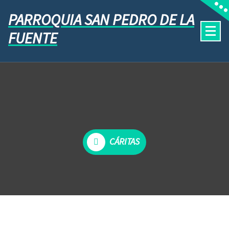
PARROQUIA SAN PEDRO DE LA
FUENTE
CÁRITAS