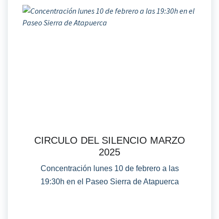
CIRCULO DEL SILENCIO MARZO
2025
Concentración lunes 10 de febrero a las
19:30h en el Paseo Sierra de Atapuerca