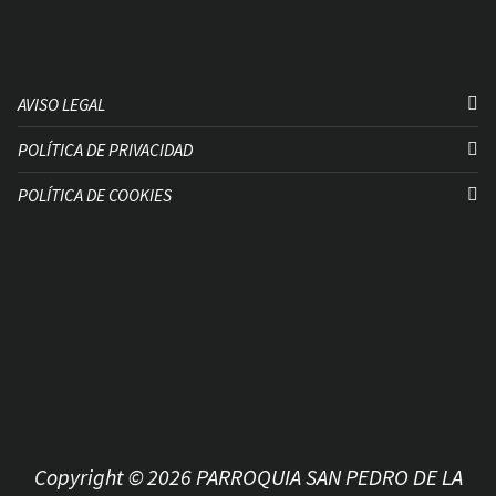
AVISO LEGAL
POLÍTICA DE PRIVACIDAD
POLÍTICA DE COOKIES
Copyright © 2026 PARROQUIA SAN PEDRO DE LA