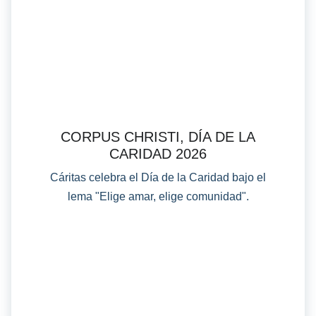
CORPUS CHRISTI, DÍA DE LA
CARIDAD 2026
Cáritas celebra el Día de la Caridad bajo el
lema "Elige amar, elige comunidad".