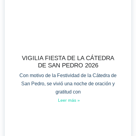
VIGILIA FIESTA DE LA CÁTEDRA
DE SAN PEDRO 2026
Con motivo de la Festividad de la Cátedra de
San Pedro, se vivió una noche de oración y
gratitud con
Leer más »