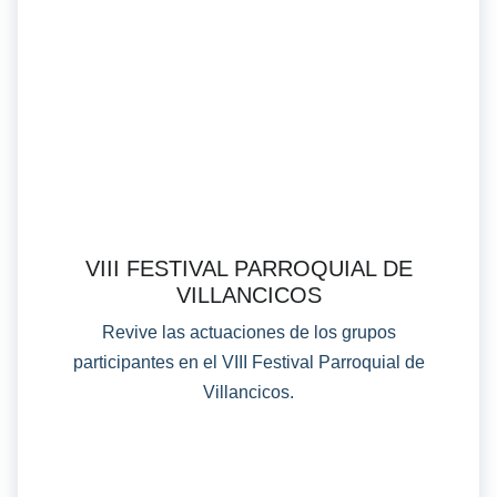
VIII FESTIVAL PARROQUIAL DE
VILLANCICOS
Revive las actuaciones de los grupos
participantes en el VIII Festival Parroquial de
Villancicos.