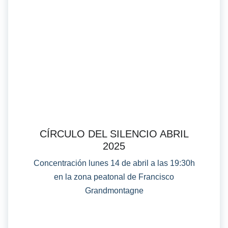
CÍRCULO DEL SILENCIO ABRIL
2025
Concentración lunes 14 de abril a las 19:30h
en la zona peatonal de Francisco
Grandmontagne