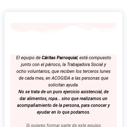
El equipo de
Cáritas
P
arroquial
, está compuesto
junto con el párroco, la Trabajadora Social y
ocho voluntarios, que reciben los terceros lunes
de cada mes, en ACOGIDA a las personas que
solicitan ayuda.
No se trata de un puro ejercicio asistencial, de
dar alimentos, ropa… sino que realizamos un
acompañamiento de la persona, para conocer y
ayudar en lo que podamos.
Si quieres formar parte de este equipo