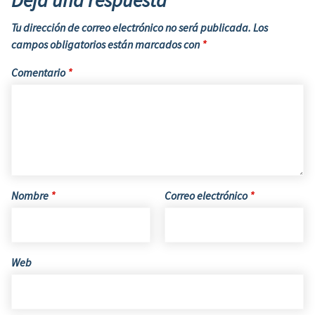
Tu dirección de correo electrónico no será publicada.
Los
campos obligatorios están marcados con
*
Comentario
*
Nombre
*
Correo electrónico
*
Web