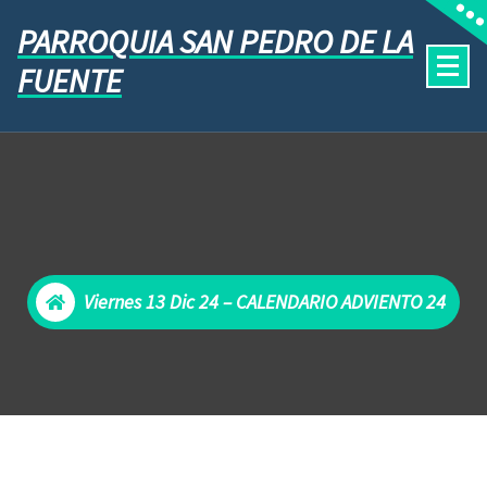
PARROQUIA SAN PEDRO DE LA
FUENTE
Viernes 13 Dic 24 – CALENDARIO ADVIENTO 24