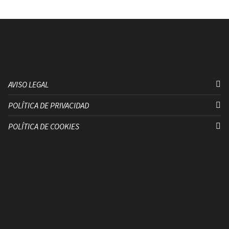
AVISO LEGAL
POLÍTICA DE PRIVACIDAD
POLÍTICA DE COOKIES