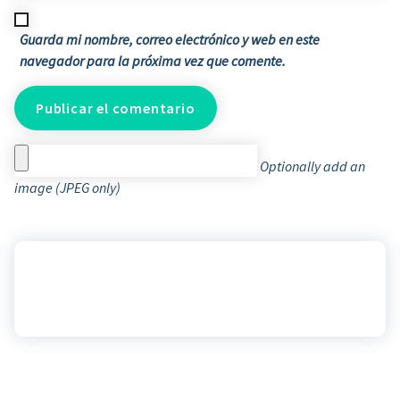
Guarda mi nombre, correo electrónico y web en este
navegador para la próxima vez que comente.
Optionally add an
image (JPEG only)