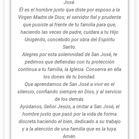
José.
Él es el hombre justo que diste por esposo a la
Virgen Madre de Dios; el servidor fiel y prudente
que pusiste al frente de tu familia para que,
haciendo las veces de padre, cuidara a tu Hijo
Unigénito, concebido por obra del Espíritu
Santo.
Alegres por esta solemnidad de San José, te
pedimos que defiendas con tu protección
continua a tu familia, la Iglesia. Conserva en ella
los dones de tu bondad.
Que aprendamos de San José a vivir en el
silencio, confiando siempre en Dios, y al servicio
de los demás.
Ayúdanos, Señor Jesús, a imitar a San José, el
hombre justo que pasó por la vida de forma
discreta haciendo el bien, dedicado a su trabajo
y a la atención de una familia que es la tuya.
Amén.