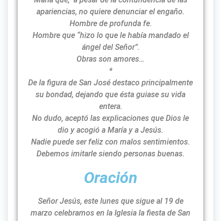
apariencias, no quiere denunciar el engaño.
Hombre de profunda fe.
Hombre que “hizo lo que le había mandado el
ángel del Señor”.
Obras son amores…
*
De la figura de San José destaco principalmente
su bondad, dejando que ésta guiase su vida
entera.
No dudo, aceptó las explicaciones que Dios le
dio y acogió a María y a Jesús.
Nadie puede ser feliz con malos sentimientos.
Debemos imitarle siendo personas buenas.
Oración
Señor Jesús, este lunes que sigue al 19 de
marzo celebramos en la Iglesia la fiesta de San