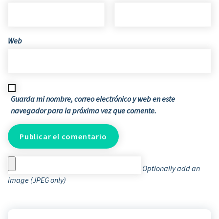
Web
Guarda mi nombre, correo electrónico y web en este
navegador para la próxima vez que comente.
Optionally add an
image (JPEG only)