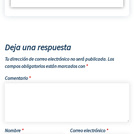
Deja una respuesta
Tu dirección de correo electrónico no será publicada.
Los
campos obligatorios están marcados con
*
Comentario
*
Nombre
*
Correo electrónico
*