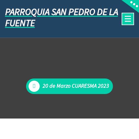
PARROQUIA SAN PEDRO DE LA
FUENTE
20 de Marzo CUARESMA 2023