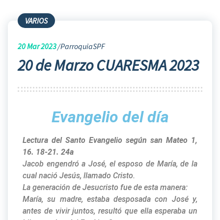
VARIOS
20
Mar 2023
ParroquiaSPF
20 de Marzo CUARESMA 2023
Evangelio del día
Lectura del Santo Evangelio según san Mateo 1,
16. 18-21. 24a
Jacob engendró a José, el esposo de María, de la
cual nació Jesús, llamado Cristo.
La generación de Jesucristo fue de esta manera:
María, su madre, estaba desposada con José y,
antes de vivir juntos, resultó que ella esperaba un