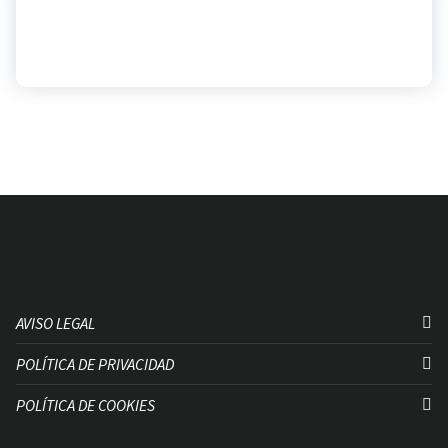
AVISO LEGAL
POLÍTICA DE PRIVACIDAD
POLÍTICA DE COOKIES