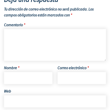
Tu dirección de correo electrónico no será publicada.
Los
campos obligatorios están marcados con
*
Comentario
*
Nombre
*
Correo electrónico
*
Web