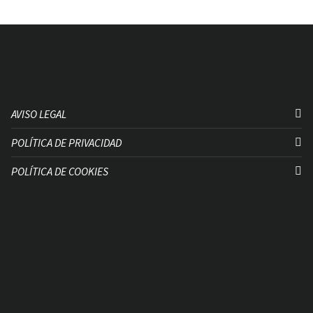
AVISO LEGAL
POLÍTICA DE PRIVACIDAD
POLÍTICA DE COOKIES