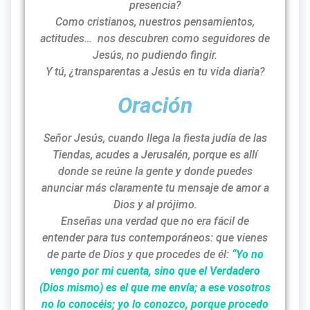
presencia?
Como cristianos, nuestros pensamientos,
actitudes… nos descubren como seguidores de
Jesús, no pudiendo fingir.
Y tú, ¿transparentas a Jesús en tu vida diaria?
Oración
Señor Jesús, cuando llega la fiesta judía de las
Tiendas, acudes a Jerusalén, porque es allí
donde se reúne la gente y donde puedes
anunciar más claramente tu mensaje de amor a
Dios y al prójimo.
Enseñas una verdad que no era fácil de
entender para tus contemporáneos: que vienes
de parte de Dios y que procedes de él:
“Yo no
vengo por mi cuenta, sino que el Verdadero
(Dios mismo) es el que me envía; a ese vosotros
no lo conocéis; yo lo conozco, porque procedo