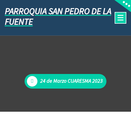
PARROQUIA SAN PEDRO DE LA
FUENTE
24 de Marzo CUARESMA 2023