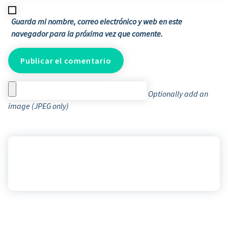
Guarda mi nombre, correo electrónico y web en este
navegador para la próxima vez que comente.
Optionally add an
image (JPEG only)