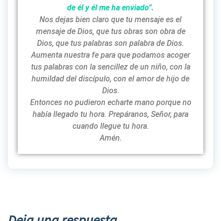
de él y él me ha enviado”.
Nos dejas bien claro que tu mensaje es el
mensaje de Dios, que tus obras son obra de
Dios, que tus palabras son palabra de Dios.
Aumenta nuestra fe para que podamos acoger
tus palabras con la sencillez de un niño, con la
humildad del discípulo, con el amor de hijo de
Dios.
Entonces no pudieron echarte mano porque no
había llegado tu hora. Prepáranos, Señor, para
cuando llegue tu hora.
Amén.
Deja una respuesta