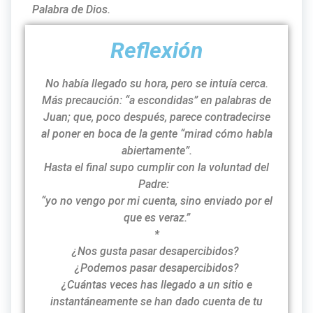
Palabra de Dios.
Reflexión
No había llegado su hora, pero se intuía cerca.
Más precaución: “a escondidas” en palabras de
Juan; que, poco después, parece contradecirse
al poner en boca de la gente “mirad cómo habla
abiertamente”.
Hasta el final supo cumplir con la voluntad del
Padre:
“yo no vengo por mi cuenta, sino enviado por el
que es veraz.”
*
¿Nos gusta pasar desapercibidos?
¿Podemos pasar desapercibidos?
¿Cuántas veces has llegado a un sitio e
instantáneamente se han dado cuenta de tu