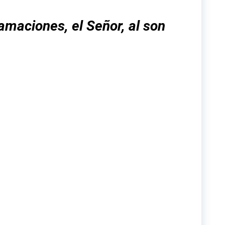
amaciones, el Señor, al son