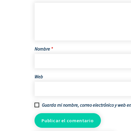
Nombre
*
Web
Guarda mi nombre, correo electrónico y web e