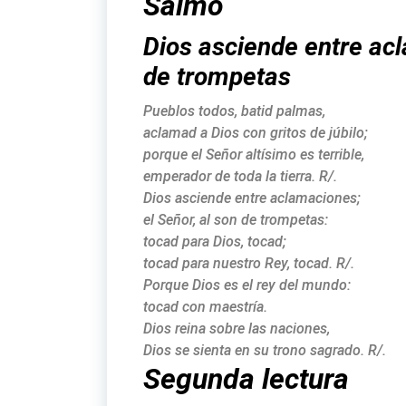
Salmo
Dios asciende entre acl
de trompetas
Pueblos todos, batid palmas,
aclamad a Dios con gritos de júbilo;
porque el Señor altísimo es terrible,
emperador de toda la tierra. R/.
Dios asciende entre aclamaciones;
el Señor, al son de trompetas:
tocad para Dios, tocad;
tocad para nuestro Rey, tocad. R/.
Porque Dios es el rey del mundo:
tocad con maestría.
Dios reina sobre las naciones,
Dios se sienta en su trono sagrado. R/.
Segunda lectura