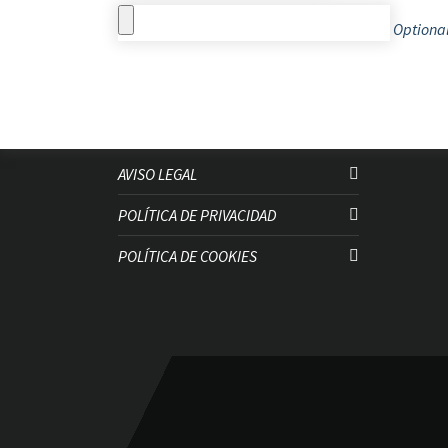
Optional
AVISO LEGAL
POLÍTICA DE PRIVACIDAD
POLÍTICA DE COOKIES