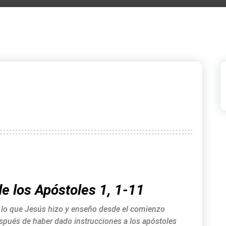
e los Apóstoles 1, 1-11
odo lo que Jesús hizo y enseño desde el comienzo
después de haber dado instrucciones a los apóstoles