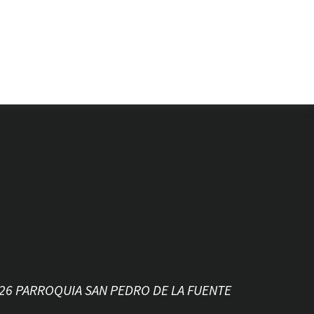
026 PARROQUIA SAN PEDRO DE LA FUENTE