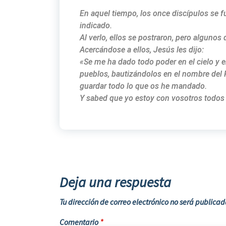
En aquel tiempo, los once discípulos se f
indicado.
Al verlo, ellos se postraron, pero algunos
Acercándose a ellos, Jesús les dijo:
«Se me ha dado todo poder en el cielo y en 
pueblos, bautizándolos en el nombre del P
guardar todo lo que os he mandado.
Y sabed que yo estoy con vosotros todos lo
Deja una respuesta
Tu dirección de correo electrónico no será publicad
Comentario
*