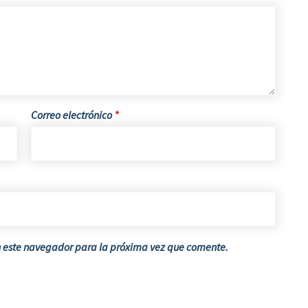
Correo electrónico
*
n este navegador para la próxima vez que comente.