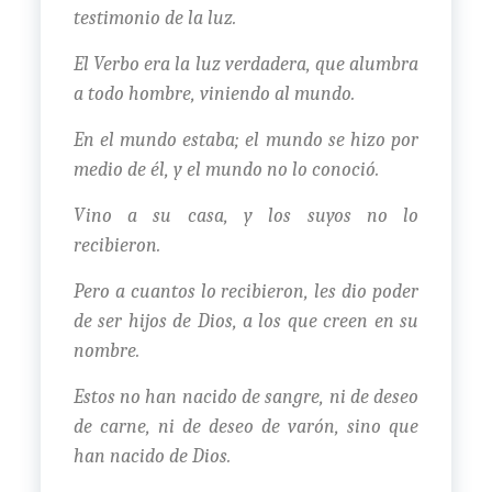
testimonio de la luz.
El Verbo era la luz verdadera, que alumbra
a todo hombre, viniendo al mundo.
En el mundo estaba; el mundo se hizo por
medio de él, y el mundo no lo conoció.
Vino a su casa, y los suyos no lo
recibieron.
Pero a cuantos lo recibieron, les dio poder
de ser hijos de Dios, a los que creen en su
nombre.
Estos no han nacido de sangre, ni de deseo
de carne, ni de deseo de varón, sino que
han nacido de Dios.