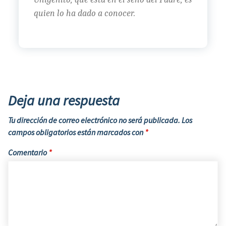
quien lo ha dado a conocer.
Deja una respuesta
Tu dirección de correo electrónico no será publicada.
Los
campos obligatorios están marcados con
*
Comentario
*