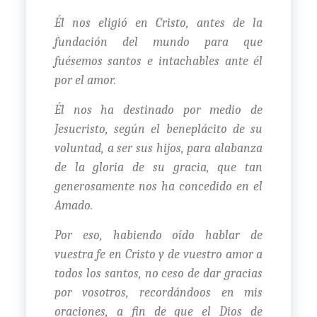
Él nos eligió en Cristo, antes de la
fundación del mundo para que
fuésemos santos e intachables ante él
por el amor.
Él nos ha destinado por medio de
Jesucristo, según el beneplácito de su
voluntad, a ser sus hijos, para alabanza
de la gloria de su gracia, que tan
generosamente nos ha concedido en el
Amado.
Por eso, habiendo oído hablar de
vuestra fe en Cristo y de vuestro amor a
todos los santos, no ceso de dar gracias
por vosotros, recordándoos en mis
oraciones, a fin de que el Dios de