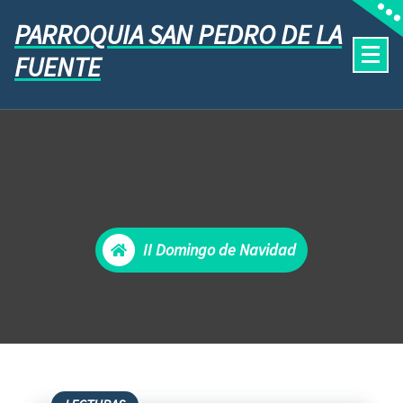
PARROQUIA SAN PEDRO DE LA
FUENTE
II Domingo de Navidad