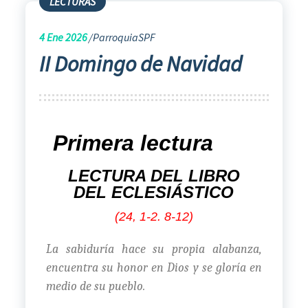
LECTURAS
4
Ene 2026
ParroquiaSPF
II Domingo de Navidad
Primera lectura
LECTURA DEL LIBRO
DEL ECLESIÁSTICO
(24, 1-2. 8-12)
La sabiduría hace su propia alabanza,
encuentra su honor en Dios y se gloría en
medio de su pueblo.