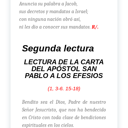
Anuncia su palabra a Jacob,
sus decretos y mandatos a Israel;
con ninguna nación obró así,
ni les dio a conocer sus mandatos.
R/.
Segunda lectura
LECTURA DE LA CARTA
DEL APÓSTOL SAN
PABLO A LOS EFESIOS
(1, 3-6. 15-18)
Bendito sea el Dios, Padre de nuestro
Señor Jesucristo, que nos ha bendecido
en Cristo con toda clase de bendiciones
espirituales en los cielos.