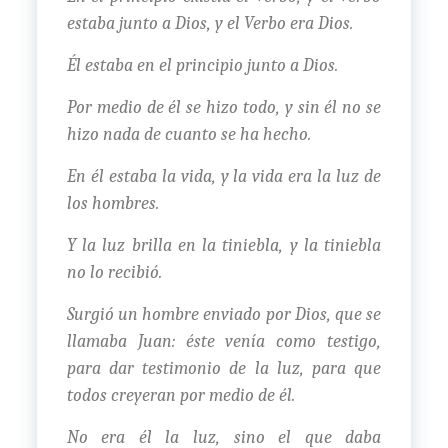
estaba junto a Dios, y el Verbo era Dios.
Él estaba en el principio junto a Dios.
Por medio de él se hizo todo, y sin él no se
hizo nada de cuanto se ha hecho.
En él estaba la vida, y la vida era la luz de
los hombres.
Y la luz brilla en la tiniebla, y la tiniebla
no lo recibió.
Surgió un hombre enviado por Dios, que se
llamaba Juan: éste venía como testigo,
para dar testimonio de la luz, para que
todos creyeran por medio de él.
No era él la luz, sino el que daba