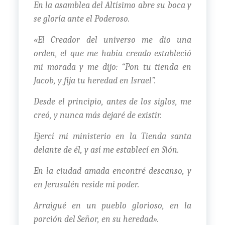
En la asamblea del Altísimo abre su boca y
se gloría ante el Poderoso.
«El Creador del universo me dio una
orden, el que me había creado estableció
mi morada y me dijo: “Pon tu tienda en
Jacob, y fija tu heredad en Israel”.
Desde el principio, antes de los siglos, me
creó, y nunca más dejaré de existir.
Ejercí mi ministerio en la Tienda santa
delante de él, y así me establecí en Sión.
En la ciudad amada encontré descanso, y
en Jerusalén reside mi poder.
Arraigué en un pueblo glorioso, en la
porción del Señor, en su heredad».