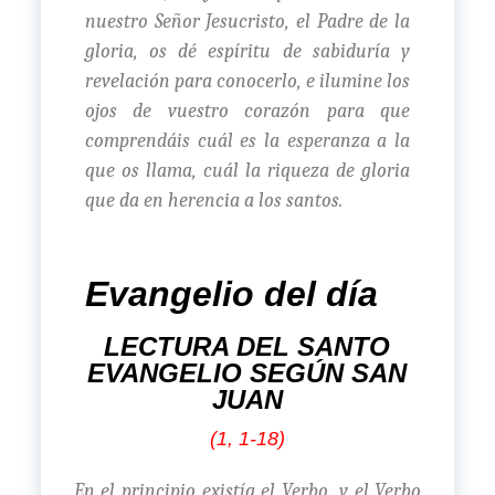
nuestro Señor Jesucristo, el Padre de la
gloria, os dé espíritu de sabiduría y
revelación para conocerlo, e ilumine los
ojos de vuestro corazón para que
comprendáis cuál es la esperanza a la
que os llama, cuál la riqueza de gloria
que da en herencia a los santos.
Evangelio del día
LECTURA DEL SANTO
EVANGELIO SEGÚN SAN
JUAN
(1, 1-18)
En el principio existía el Verbo, y el Verbo