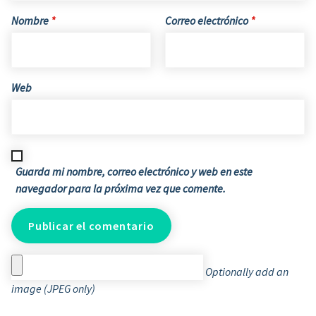
Nombre
*
Correo electrónico
*
Web
Guarda mi nombre, correo electrónico y web en este
navegador para la próxima vez que comente.
Optionally add an
image (JPEG only)