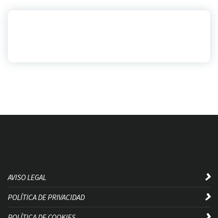
AVISO LEGAL
POLÍTICA DE PRIVACIDAD
POLÍTICA DE COOKIES