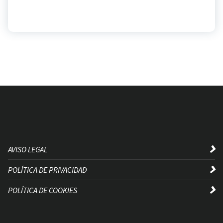
AVISO LEGAL
POLÍTICA DE PRIVACIDAD
POLÍTICA DE COOKIES