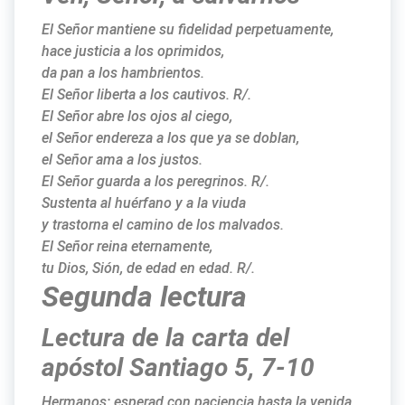
El Señor mantiene su fidelidad perpetuamente,
hace justicia a los oprimidos,
da pan a los hambrientos.
El Señor liberta a los cautivos. R/.
El Señor abre los ojos al ciego,
el Señor endereza a los que ya se doblan,
el Señor ama a los justos.
El Señor guarda a los peregrinos. R/.
Sustenta al huérfano y a la viuda
y trastorna el camino de los malvados.
El Señor reina eternamente,
tu Dios, Sión, de edad en edad. R/.
Segunda lectura
Lectura de la carta del
apóstol Santiago 5, 7-10
Hermanos: esperad con paciencia hasta la venida