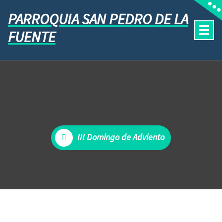
PARROQUIA SAN PEDRO DE LA
FUENTE
III Domingo de Adviento