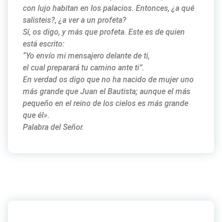
con lujo habitan en los palacios. Entonces, ¿a qué
salisteis?, ¿a ver a un profeta?
Sí, os digo, y más que profeta. Este es de quien
está escrito:
“Yo envío mi mensajero delante de ti,
el cual preparará tu camino ante ti”.
En verdad os digo que no ha nacido de mujer uno
más grande que Juan el Bautista; aunque el más
pequeño en el reino de los cielos es más grande
que él».
Palabra del Señor.