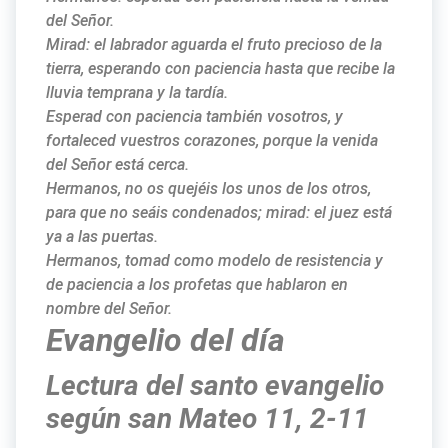
del Señor.
Mirad: el labrador aguarda el fruto precioso de la
tierra, esperando con paciencia hasta que recibe la
lluvia temprana y la tardía.
Esperad con paciencia también vosotros, y
fortaleced vuestros corazones, porque la venida
del Señor está cerca.
Hermanos, no os quejéis los unos de los otros,
para que no seáis condenados; mirad: el juez está
ya a las puertas.
Hermanos, tomad como modelo de resistencia y
de paciencia a los profetas que hablaron en
nombre del Señor.
Evangelio del día
Lectura del santo evangelio
según san Mateo 11, 2-11