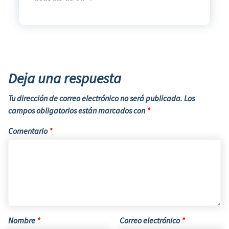
Deja una respuesta
Tu dirección de correo electrónico no será publicada.
Los
campos obligatorios están marcados con
*
Comentario
*
Nombre
*
Correo electrónico
*