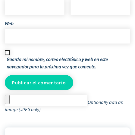
Web
Guarda mi nombre, correo electrónico y web en este
navegador para la próxima vez que comente.
Optionally add an
image (JPEG only)