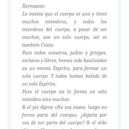
Hermanos:
Lo mismo que el cuerpo es uno y tiene
muchos miembros, y todos los
miembros del cuerpo, a pesar de ser
muchos, son un solo cuerpo, así es
también Cristo.
Pues todos nosotros, judíos y griegos,
esclavos y libres, hemos sido bautizados
en un mismo Espíritu, para formar un
solo cuerpo. Y todos hemos bebido de
un solo Espíritu.
Pues el cuerpo no lo forma un solo
miembro sino muchos.
Si el pie dijera: «No soy mano, luego no
formo parte del cuerpo», ¿dejaría por
eso de ser parte del cuerpo? Si el oído