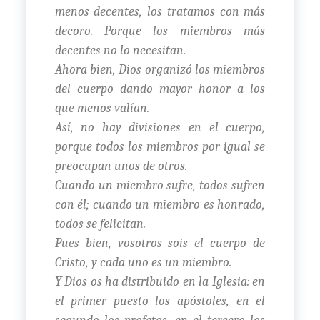
menos decentes, los tratamos con más
decoro. Porque los miembros más
decentes no lo necesitan.
Ahora bien, Dios organizó los miembros
del cuerpo dando mayor honor a los
que menos valían.
Así, no hay divisiones en el cuerpo,
porque todos los miembros por igual se
preocupan unos de otros.
Cuando un miembro sufre, todos sufren
con él; cuando un miembro es honrado,
todos se felicitan.
Pues bien, vosotros sois el cuerpo de
Cristo, y cada uno es un miembro.
Y Dios os ha distribuido en la Iglesia: en
el primer puesto los apóstoles, en el