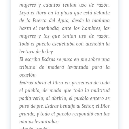
mujeres y cuantos tenían uso de razón.
Leyó el libro en la plaza que está delante
de la Puerta del Agua, desde la mañana
hasta el mediodía, ante los hombres, las
mujeres y los que tenían uso de razón.
Todo el pueblo escuchaba con atención la
lectura de la ley.
El escriba Esdras se puso en pie sobre una
tribuna de madera levantada para la
ocasión.
Esdras abrió el libro en presencia de todo
el pueblo, de modo que toda la multitud
podía verlo; al abrirlo, el pueblo entero se
puso de pie. Esdras bendijo al Señor, el Dios
grande, y todo el pueblo respondió con las
manos levantadas: