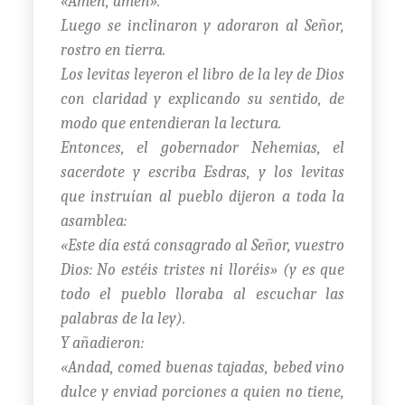
«Amén, amén».
Luego se inclinaron y adoraron al Señor,
rostro en tierra.
Los levitas leyeron el libro de la ley de Dios
con claridad y explicando su sentido, de
modo que entendieran la lectura.
Entonces, el gobernador Nehemias, el
sacerdote y escriba Esdras, y los levitas
que instruían al pueblo dijeron a toda la
asamblea:
«Este día está consagrado al Señor, vuestro
Dios: No estéis tristes ni lloréis» (y es que
todo el pueblo lloraba al escuchar las
palabras de la ley).
Y añadieron:
«Andad, comed buenas tajadas, bebed vino
dulce y enviad porciones a quien no tiene,