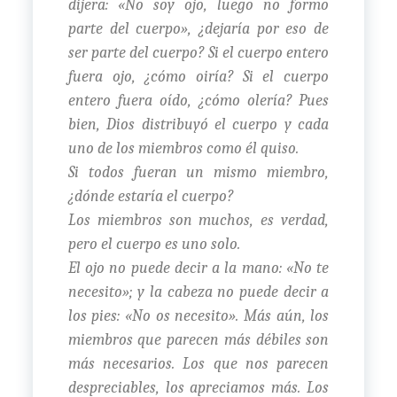
dijera: «No soy ojo, luego no formo
parte del cuerpo», ¿dejaría por eso de
ser parte del cuerpo? Si el cuerpo entero
fuera ojo, ¿cómo oiría? Si el cuerpo
entero fuera oído, ¿cómo olería? Pues
bien, Dios distribuyó el cuerpo y cada
uno de los miembros como él quiso.
Si todos fueran un mismo miembro,
¿dónde estaría el cuerpo?
Los miembros son muchos, es verdad,
pero el cuerpo es uno solo.
El ojo no puede decir a la mano: «No te
necesito»; y la cabeza no puede decir a
los pies: «No os necesito». Más aún, los
miembros que parecen más débiles son
más necesarios. Los que nos parecen
despreciables, los apreciamos más. Los