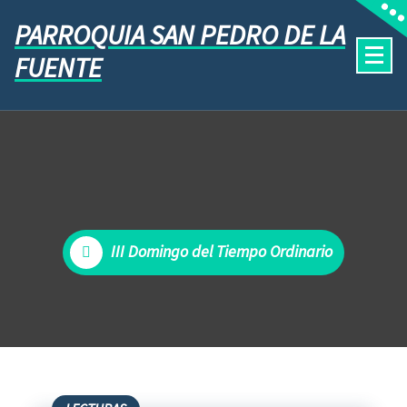
PARROQUIA SAN PEDRO DE LA
FUENTE
III Domingo del Tiempo Ordinario