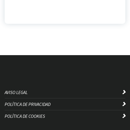
AVISO LEGAL
POLÍTICA DE PRIVACIDAD
POLÍTICA DE COOKIES