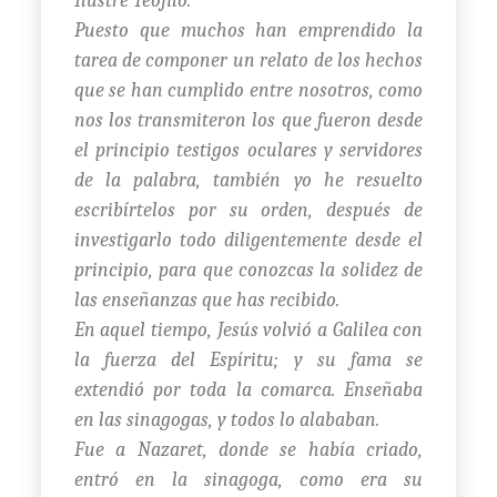
Ilustre Teófilo:
Puesto que muchos han emprendido la
tarea de componer un relato de los hechos
que se han cumplido entre nosotros, como
nos los transmiteron los que fueron desde
el principio testigos oculares y servidores
de la palabra, también yo he resuelto
escribírtelos por su orden, después de
investigarlo todo diligentemente desde el
principio, para que conozcas la solidez de
las enseñanzas que has recibido.
En aquel tiempo, Jesús volvió a Galilea con
la fuerza del Espíritu; y su fama se
extendió por toda la comarca. Enseñaba
en las sinagogas, y todos lo alababan.
Fue a Nazaret, donde se había criado,
entró en la sinagoga, como era su