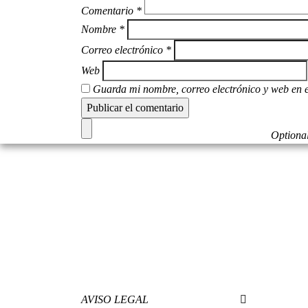
Comentario
*
Nombre
*
Correo electrónico
*
Web
Guarda mi nombre, correo electrónico y web en 
Optional
AVISO LEGAL