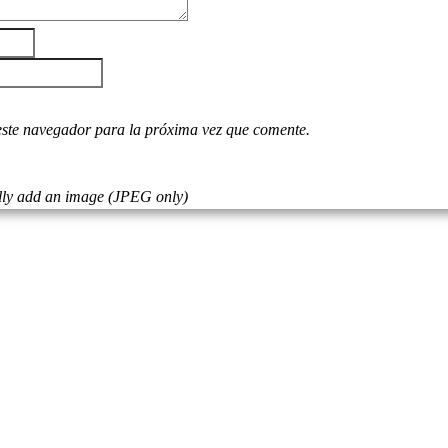
este navegador para la próxima vez que comente.
ly add an image (JPEG only)