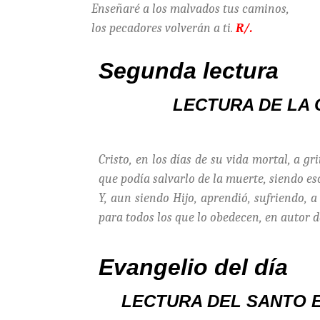
Enseñaré a los malvados tus caminos,
los pecadores volverán a ti.
R/.
Segunda lectura
LECTURA DE LA 
Cristo, en los días de su vida mortal, a gr
que podía salvarlo de la muerte, siendo es
Y, aun siendo Hijo, aprendió, sufriendo, a
para todos los que lo obedecen, en autor d
Evangelio del día
LECTURA DEL SANTO 