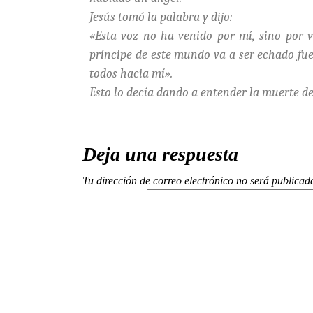
Jesús tomó la palabra y dijo:
«Esta voz no ha venido por mí, sino por 
príncipe de este mundo va a ser echado fuer
todos hacia mí».
Esto lo decía dando a entender la muerte de
Deja una respuesta
Tu dirección de correo electrónico no será publicad