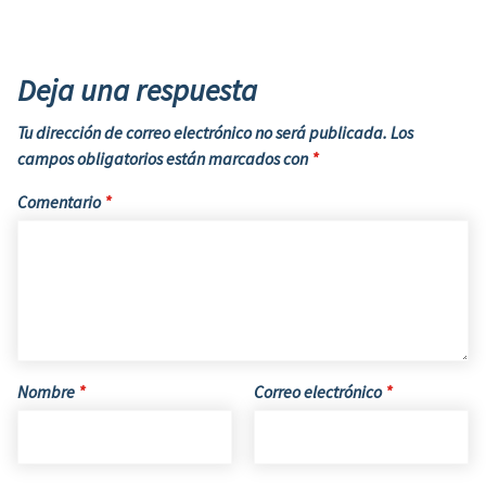
Deja una respuesta
Tu dirección de correo electrónico no será publicada.
Los
campos obligatorios están marcados con
*
Comentario
*
Nombre
*
Correo electrónico
*