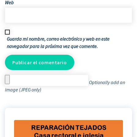
Web
Guarda mi nombre, correo electrónico y web en este
navegador para la próxima vez que comente.
Optionally add an
image (JPEG only)