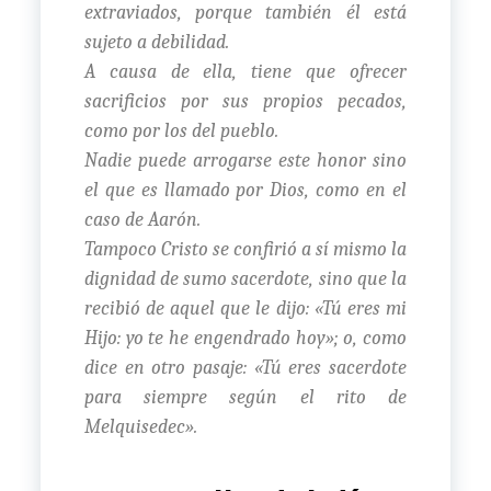
extraviados, porque también él está
sujeto a debilidad.
A causa de ella, tiene que ofrecer
sacrificios por sus propios pecados,
como por los del pueblo.
Nadie puede arrogarse este honor sino
el que es llamado por Dios, como en el
caso de Aarón.
Tampoco Cristo se confirió a sí mismo la
dignidad de sumo sacerdote, sino que la
recibió de aquel que le dijo: «Tú eres mi
Hijo: yo te he engendrado hoy»; o, como
dice en otro pasaje: «Tú eres sacerdote
para siempre según el rito de
Melquisedec».