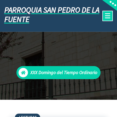
PARROQUIA SAN PEDRO DE LA
FUENTE
XXX Domingo del Tiempo Ordinario