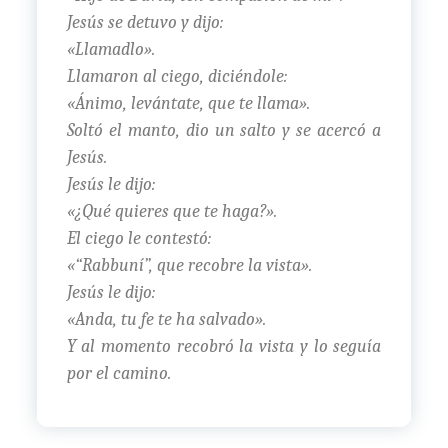
Jesús se detuvo y dijo:
«Llamadlo».
Llamaron al ciego, diciéndole:
«Ánimo, levántate, que te llama».
Soltó el manto, dio un salto y se acercó a
Jesús.
Jesús le dijo:
«¿Qué quieres que te haga?».
El ciego le contestó:
«“Rabbuní”, que recobre la vista».
Jesús le dijo:
«Anda, tu fe te ha salvado».
Y al momento recobró la vista y lo seguía
por el camino.