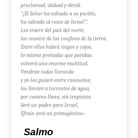
proclamad, alabad y decid:
“¡El Señor ha salvado a su pueblo,
ha salvado al resto de Israel!”.
Los traeré del país del norte,
los reuniré de los confines de la tierra.
Entre ellos habrá ciegos y cojos,
lo mismo preñadas que paridas:
volverá una enorme multitud.
Vendrán todos llorando
y yo los guiaré entre consuelos;
los llevaré a torrentes de agua,
por camino llano, sin tropiezos.
Seré un padre para Israel,
Efraín será mi primogénito».
Salmo