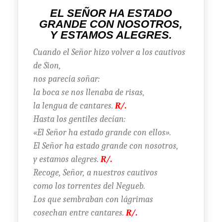
EL SEÑOR HA ESTADO
GRANDE CON NOSOTROS,
Y ESTAMOS ALEGRES.
Cuando el Señor hizo volver a los cautivos
de Sion,
nos parecía soñar:
la boca se nos llenaba de risas,
la lengua de cantares.
R/.
Hasta los gentiles decían:
«El Señor ha estado grande con ellos».
El Señor ha estado grande con nosotros,
y estamos alegres.
R/.
Recoge, Señor, a nuestros cautivos
como los torrentes del Negueb.
Los que sembraban con lágrimas
cosechan entre cantares.
R/.