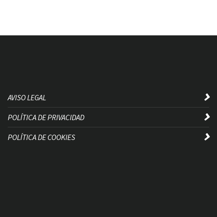
AVISO LEGAL
POLÍTICA DE PRIVACIDAD
POLÍTICA DE COOKIES