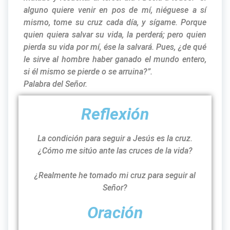
alguno quiere venir en pos de mí, niéguese a sí
mismo, tome su cruz cada día, y sígame. Porque
quien quiera salvar su vida, la perderá; pero quien
pierda su vida por mí, ése la salvará. Pues, ¿de qué
le sirve al hombre haber ganado el mundo entero,
si él mismo se pierde o se arruina?”.
Palabra del Señor.
Reflexión
La condición para seguir a Jesús es la cruz.
¿Cómo me sitúo ante las cruces de la vida?
¿Realmente he tomado mi cruz para seguir al
Señor?
Oración