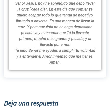
Señor Jesús, hoy he aprendido que debo llevar
la cruz “cada día”. En este día que comienza
quiero aceptar todo lo que tenga de negativo,
limitado o adverso. Es una manera de llevar la
cruz. Y para que ésta no se haga demasiado
pesada voy a recordar que Tú la llevaste
primero, mucho más grande y pesada, y la
llevaste por amor.
Te pido Señor me ayudes a cumplir tu voluntad
y a entender el Amor inmenso que me tienes.
Amén.
Deja una respuesta