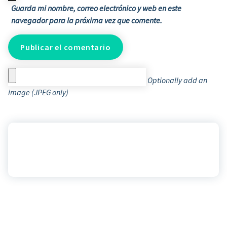
Guarda mi nombre, correo electrónico y web en este
navegador para la próxima vez que comente.
Optionally add an
image (JPEG only)