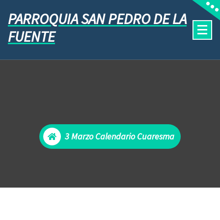
PARROQUIA SAN PEDRO DE LA
FUENTE
3 Marzo Calendario Cuaresma