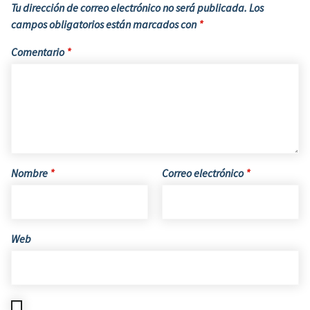
Tu dirección de correo electrónico no será publicada.
Los
campos obligatorios están marcados con
*
Comentario
*
Nombre
*
Correo electrónico
*
Web