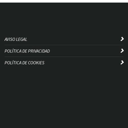
AVISO LEGAL
POLÍTICA DE PRIVACIDAD
POLÍTICA DE COOKIES