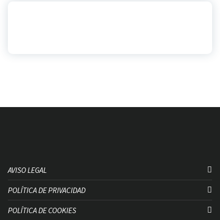
AVISO LEGAL
POLÍTICA DE PRIVACIDAD
POLÍTICA DE COOKIES