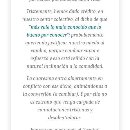
Tristemente, hemos dado crédito, en
nuestro sentir colectivo, al dicho de que
“más vale lo malo conocido que lo
bueno por conocer”;
probablemente
queriendo justificar nuestro miedo al
cambio, porque cambiar supone
esfuerzo y eso está reñido con la
natural inclinación a la comodidad.
La cuaresma entra abiertamente en
conflicto con ese dicho, animándonos a
la conversión (a cambiar). Y por ello no
es extraño que venga cargada de
connotaciones tristonas y
desalentadoras.
Por eso me gusta más el término