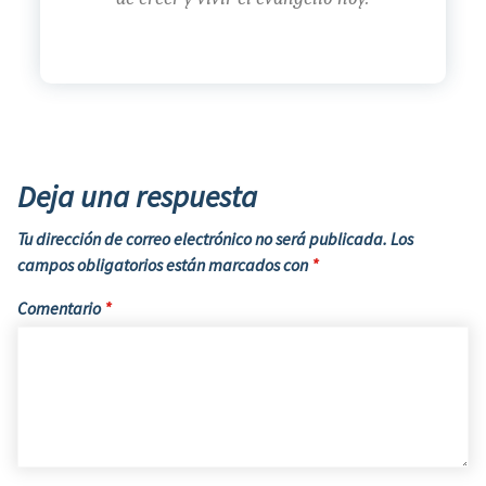
Deja una respuesta
Tu dirección de correo electrónico no será publicada.
Los
campos obligatorios están marcados con
*
Comentario
*