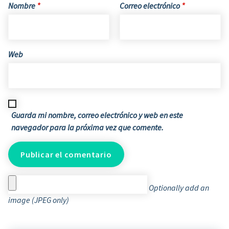
Nombre
*
Correo electrónico
*
Web
Guarda mi nombre, correo electrónico y web en este
navegador para la próxima vez que comente.
Optionally add an
image (JPEG only)