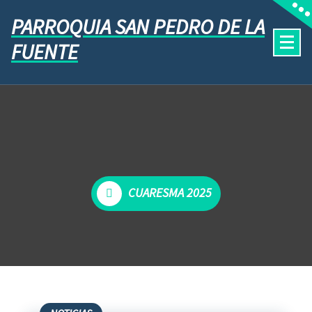
PARROQUIA SAN PEDRO DE LA
FUENTE
CUARESMA 2025