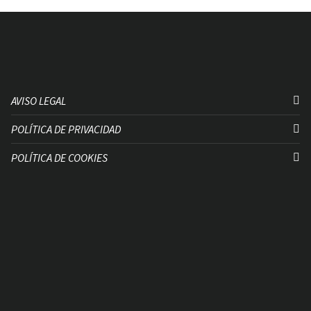
AVISO LEGAL
POLÍTICA DE PRIVACIDAD
POLÍTICA DE COOKIES