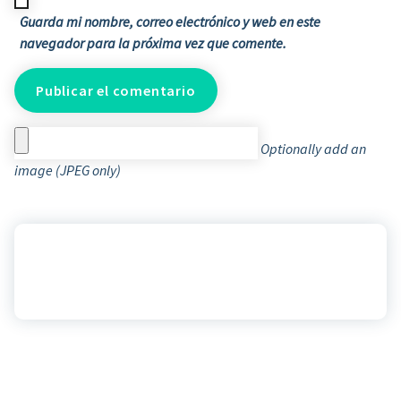
Guarda mi nombre, correo electrónico y web en este
navegador para la próxima vez que comente.
Optionally add an
image (JPEG only)