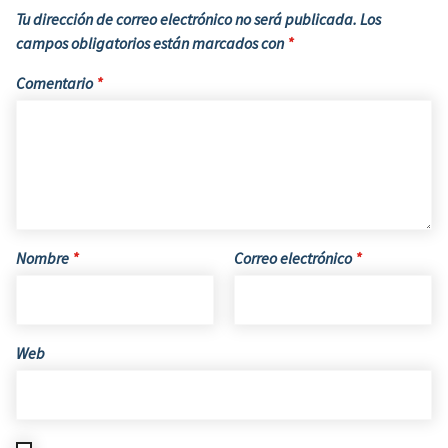
Tu dirección de correo electrónico no será publicada.
Los
campos obligatorios están marcados con
*
Comentario
*
Nombre
*
Correo electrónico
*
Web