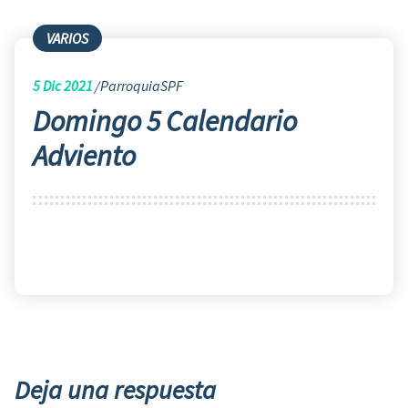
VARIOS
5
Dic 2021
ParroquiaSPF
Domingo 5 Calendario
Adviento
Deja una respuesta