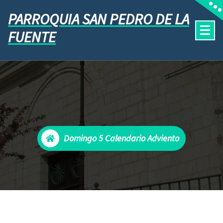
PARROQUIA SAN PEDRO DE LA
FUENTE
Domingo 5 Calendario Adviento