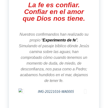
La fe es confiar.
Confiar en el amor
que Dios nos tiene.
Nuestros confirmandos han realizado su
propio
“
Experimento de fe
”.
Simulando el pasaje bíblico dónde Jesús
camina sobre las aguas; han
comprobado cómo cuando tenemos un
momento de duda, de miedo, de
desconfianza, nos pasa como a Pedro;
acabamos hundidos en el mar, dejamos
de tener fe.