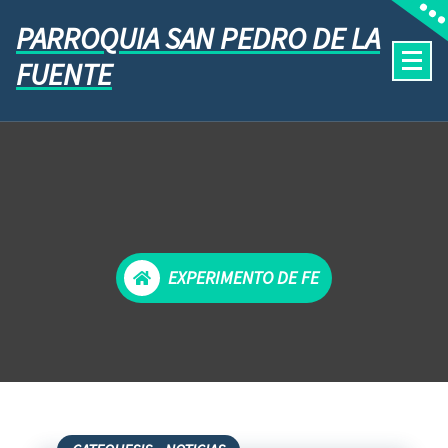
PARROQUIA SAN PEDRO DE LA
FUENTE
EXPERIMENTO DE FE