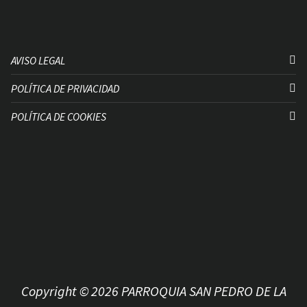
AVISO LEGAL
POLÍTICA DE PRIVACIDAD
POLÍTICA DE COOKIES
Copyright © 2026 PARROQUIA SAN PEDRO DE LA