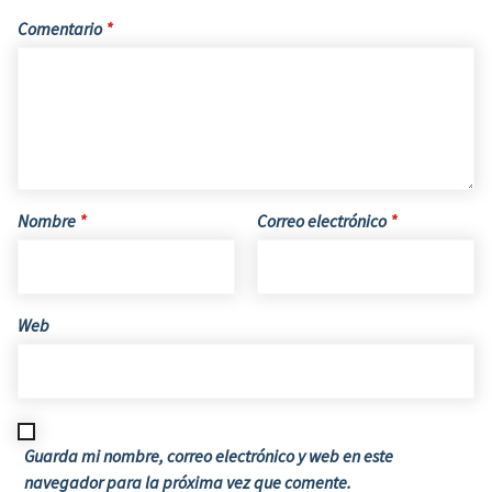
Comentario
*
Nombre
*
Correo electrónico
*
Web
Guarda mi nombre, correo electrónico y web en este
navegador para la próxima vez que comente.