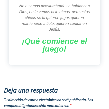
No estamos acostumbrados a hablar con
Dios, no le vemos ni le oímos, pero estos
chicos se la quieren jugar, quieren
mantenerse a flote, quieren confiar en
Jesús.
¡Qué comience el
juego!
Deja una respuesta
Tu dirección de correo electrónico no será publicada.
Los
campos obligatorios están marcados con
*