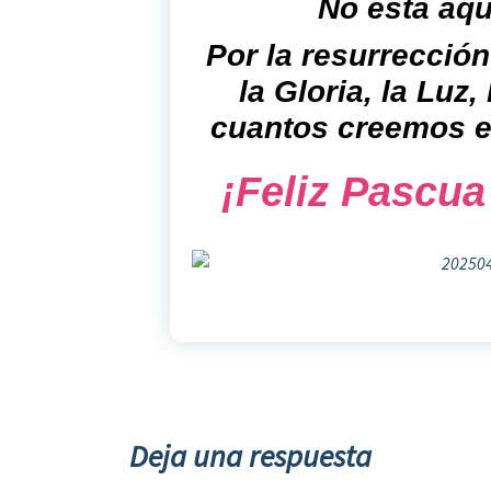
No está aqu
Por la resurrección
la Gloria, la Luz,
cuantos creemos e
¡Feliz Pascua
Deja una respuesta