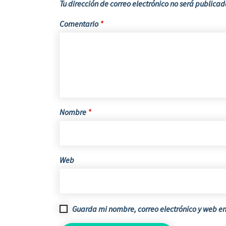
Tu dirección de correo electrónico no será publicad
Comentario
*
Nombre
*
Web
Guarda mi nombre, correo electrónico y web e