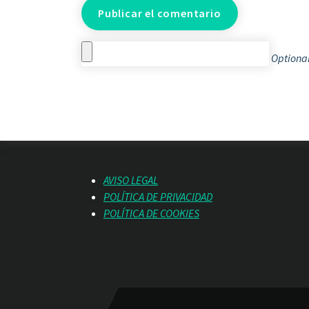
Optional
AVISO LEGAL
POLÍTICA DE PRIVACIDAD
POLÍTICA DE COOKIES