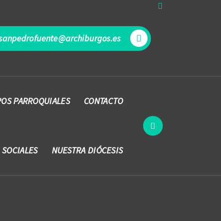
sanpedrofuente@archiburgos.es
OS PARROQUIALES
CONTACTO
 SOCIALES
NUESTRA DIÓCESIS