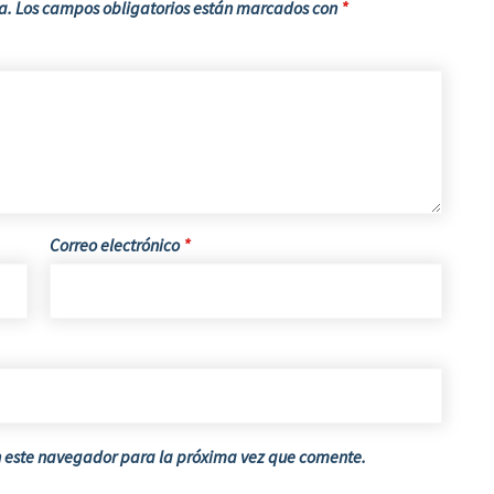
a.
Los campos obligatorios están marcados con
*
Correo electrónico
*
n este navegador para la próxima vez que comente.