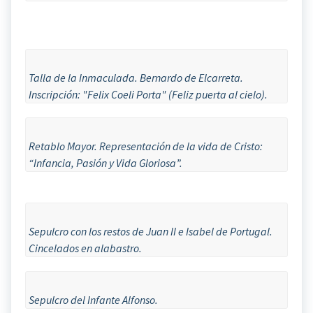
Talla de la Inmaculada. Bernardo de Elcarreta.
Inscripción: "Felix Coeli Porta" (Feliz puerta al cielo).
Retablo Mayor. Representación de la vida de Cristo:
“Infancia, Pasión y Vida Gloriosa”.
Sepulcro con los restos de Juan II e Isabel de Portugal.
Cincelados en alabastro.
Sepulcro del Infante Alfonso.