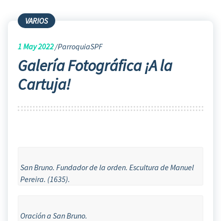
VARIOS
1
May 2022
ParroquiaSPF
Galería Fotográfica ¡A la
Cartuja!
San Bruno. Fundador de la orden. Escultura de Manuel
Pereira. (1635).
Oración a San Bruno.