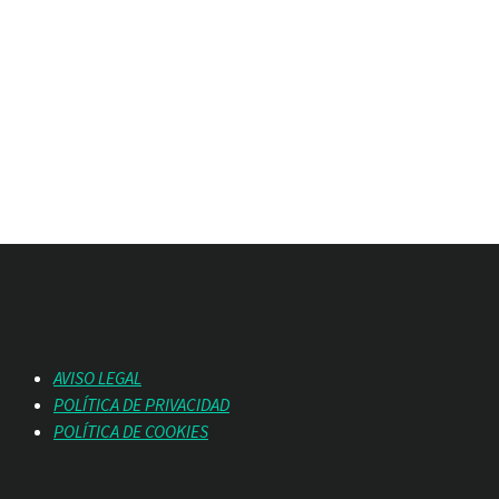
AVISO LEGAL
POLÍTICA DE PRIVACIDAD
POLÍTICA DE COOKIES