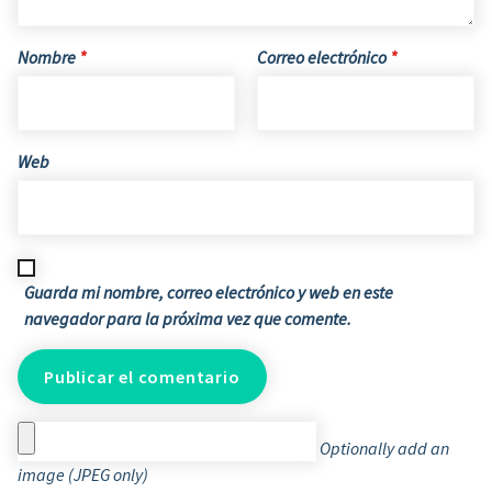
Nombre
*
Correo electrónico
*
Web
Guarda mi nombre, correo electrónico y web en este
navegador para la próxima vez que comente.
Optionally add an
image (JPEG only)