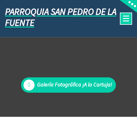
PARROQUIA SAN PEDRO DE LA
FUENTE
Galería Fotográfica ¡A la Cartuja!