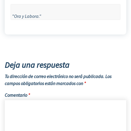
"Ora y Labora."
Deja una respuesta
Tu dirección de correo electrónico no será publicada.
Los
campos obligatorios están marcados con
*
Comentario
*