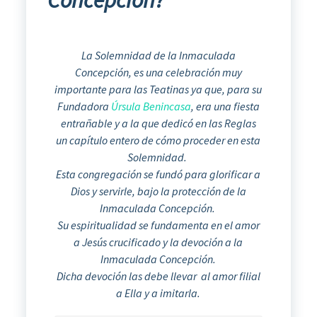
La Solemnidad de la Inmaculada
Concepción, es una celebración muy
importante para las Teatinas ya que, para su
Fundadora
Úrsula Benincasa
, era una fiesta
entrañable y a la que dedicó en las Reglas
un capítulo entero de cómo proceder en esta
Solemnidad.
Esta congregación se fundó para glorificar a
Dios y servirle, bajo la protección de la
Inmaculada Concepción.
Su espiritualidad se fundamenta en el amor
a Jesús crucificado y la devoción a la
Inmaculada Concepción.
Dicha devoción las debe llevar al amor filial
a Ella y a imitarla.