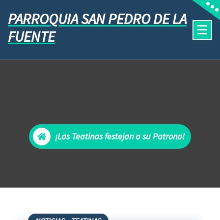
PARROQUIA SAN PEDRO DE LA
FUENTE
¡Las Teatinas festejan a su Patrona!