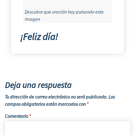
Descubre que oración hay pulsando esta
imagen
¡Feliz día!
Deja una respuesta
Tu dirección de correo electrónico no será publicada.
Los
campos obligatorios están marcados con
*
Comentario
*