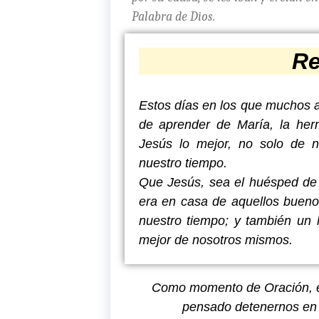
Palabra de Dios.
Re
Estos días en los que muchos
de aprender de María, la her
Jesús lo mejor, no solo de n
nuestro tiempo.
Que Jesús, sea el huésped de
era en casa de aquellos buen
nuestro tiempo; y también un 
mejor de nosotros mismos.
Como momento de Oración, e
pensado detenernos e