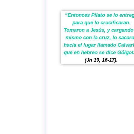
“Entonces Pilato se lo entre
para que lo crucificaran.
Tomaron a Jesús, y cargando
mismo con la cruz, lo sacar
hacia el lugar llamado Calvar
que en hebreo se dice Gólgot
(Jn 19, 16-17).