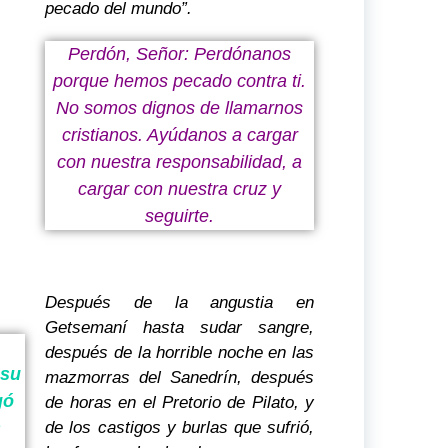
pecado del mundo”.
Perdón, Señor: Perdónanos
porque hemos pecado contra ti.
No somos dignos de llamarnos
cristianos. Ayúdanos a cargar
con nuestra responsabilidad, a
cargar con nuestra cruz y
seguirte.
Después de la angustia en
Getsemaní hasta sudar sangre,
después de la horrible noche en las
 su
mazmorras del Sanedrín, después
gó
de horas en el Pretorio de Pilato, y
s
de los castigos y burlas que sufrió,