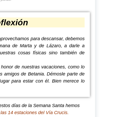
flexión
 aprovechamos para descansar, debemos
mana de Marta y de Lázaro, a darle a
uestras cosas físicas sino también de
 honor de nuestras vacaciones, como lo
os amigos de Betania. Démosle parte de
lugar para estar con él. Bien merece lo
stos días de la Semana Santa hemos
n
las 14 estaciones del Vía Crucis.