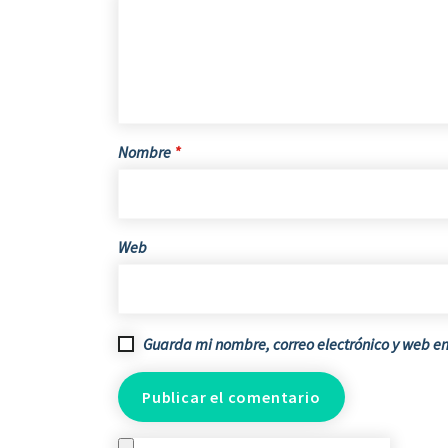
Nombre
*
Web
Guarda mi nombre, correo electrónico y web e