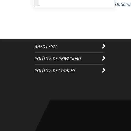
Optional
AVISO LEGAL
POLÍTICA DE PRIVACIDAD
POLÍTICA DE COOKIES