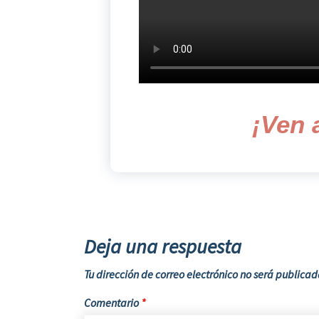
¡Ven a
Deja una respuesta
Tu dirección de correo electrónico no será publicad
Comentario
*