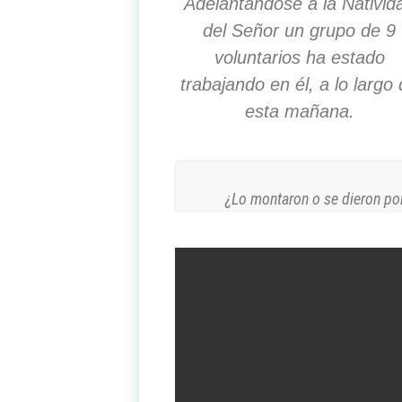
Adelantándose a la Nativid
del Señor un grupo de 9
voluntarios ha estado
trabajando en él, a lo largo
esta mañana.
¿Lo montaron o se dieron por