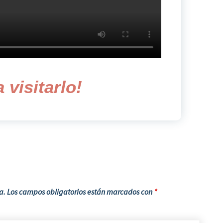
 visitarlo!
a.
Los campos obligatorios están marcados con
*