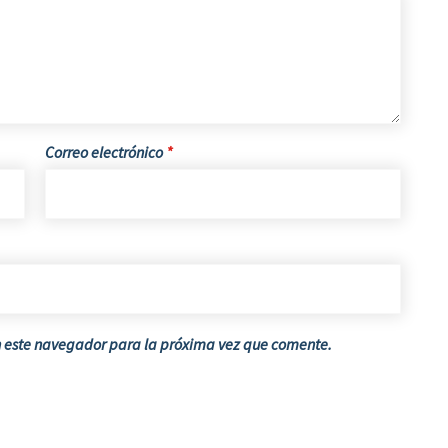
Correo electrónico
*
n este navegador para la próxima vez que comente.