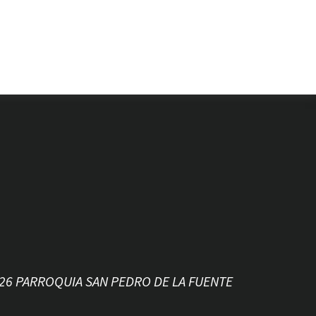
026 PARROQUIA SAN PEDRO DE LA FUENTE