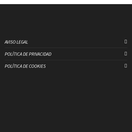
AVISO LEGAL
POLÍTICA DE PRIVACIDAD
POLÍTICA DE COOKIES