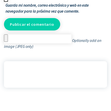
Guarda mi nombre, correo electrónico y web en este
navegador para la próxima vez que comente.
Optionally add an
image (JPEG only)