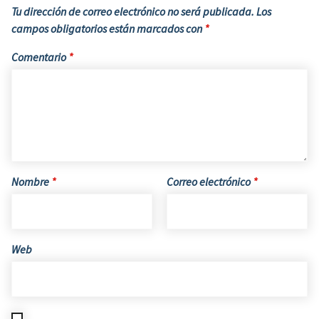
Tu dirección de correo electrónico no será publicada.
Los
campos obligatorios están marcados con
*
Comentario
*
Nombre
*
Correo electrónico
*
Web