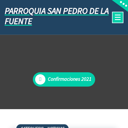
PARROQUIA SAN PEDRO DE LA
FUENTE
Confirmaciones 2021