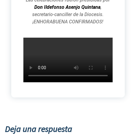
Don Ildefonso Asenjo Quintana
,
secretario-canciller de la Diocesis.
¡ENHORABUENA CONFIRMADOS!
Deja una respuesta