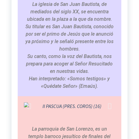
La iglesia de San Juan Bautista, de
mediados del siglo XX, se encuentra
ubicada en la plaza a la que da nombre.
Su titular es San Juan Bautista, conocido
por ser el primo de Jesús que le anunció
ya próximo y le señaló presente entre los
hombres.
Su canto, como la voz del Bautista, nos
prepara para acoger al Señor Resucitado
en nuestras vidas.
Han interpretado: «Somos testigos» y
«Quédate Señor» (Emaús).
La parroquia de San Lorenzo, es un
templo barroco jesuítico de finales del