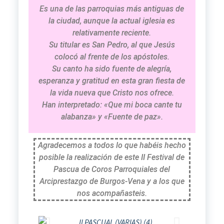
Es una de las parroquias más antiguas de
la ciudad, aunque la actual iglesia es
relativamente reciente.
Su titular es San Pedro, al que Jesús
colocó al frente de los apóstoles.
Su canto ha sido fuente de alegría,
esperanza y gratitud en esta gran fiesta de
la vida nueva que Cristo nos ofrece.
Han interpretado: «Que mi boca cante tu
alabanza» y «Fuente de paz».
Agradecemos a todos lo que habéis hecho
posible la realización de este II Festival de
Pascua de Coros Parroquiales del
Arciprestazgo de Burgos-Vena y a los que
nos acompañasteis.