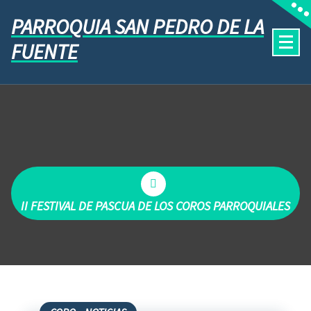
PARROQUIA SAN PEDRO DE LA
FUENTE
II FESTIVAL DE PASCUA DE LOS COROS PARROQUIALES