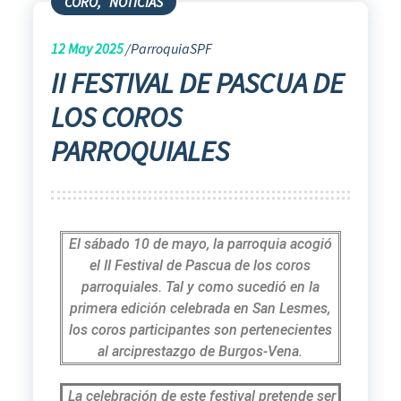
CORO
,
NOTICIAS
12
May 2025
ParroquiaSPF
II FESTIVAL DE PASCUA DE
LOS COROS
PARROQUIALES
El sábado 10 de mayo, la parroquia acogió
el II Festival de Pascua de los coros
parroquiales. Tal y como sucedió en la
primera edición celebrada en San Lesmes,
los coros participantes son pertenecientes
al arciprestazgo de Burgos-Vena.
La celebración de este festival pretende ser