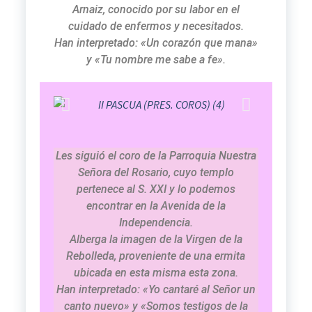
Arnaiz, conocido por su labor en el
cuidado de enfermos y necesitados.
Han interpretado: «Un corazón que mana»
y «Tu nombre me sabe a fe».
Les siguió el coro de la Parroquia Nuestra
Señora del Rosario, cuyo templo
pertenece al S. XXI y lo podemos
encontrar en la Avenida de la
Independencia.
Alberga la imagen de la Virgen de la
Rebolleda, proveniente de una ermita
ubicada en esta misma esta zona.
Han interpretado: «Yo cantaré al Señor un
canto nuevo» y «Somos testigos de la