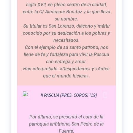
siglo XVII, en pleno centro de la ciudad,
entre la C/ Almirante Bonifaz y la que lleva
su nombre.
Su titular es San Lorenzo, diácono y mártir
conocido por su dedicación a los pobres y
necesitados.
Con el ejemplo de su santo patrono, nos
llene de fe y fortaleza para vivir la Pascua
con entrega y amor.
Han interpretado: «Despiértame» y «Antes
que el mundo hiciera».
Por último, se presentó el coro de la
parroquia anfitriona, San Pedro de la
Fuente.