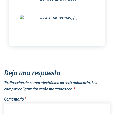
Deja una respuesta
Tu dirección de correo electrónico no será publicada.
Los
campos obligatorios están marcados con
*
Comentario
*