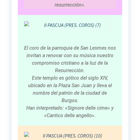
resurrección».
El coro de la parroquia de San Lesmes nos
invitan a renovar con su música nuestro
compromiso cristiano a la luz de la
Resurrección.
Este templo es gótico del siglo XIV,
ubicado en la Plaza San Juan y lleva el
nombre del patrón de la ciudad de
Burgos.
Han interpretado:
«Signore delle cime»
y
«Cantico delle angello».