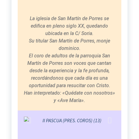
La iglesia de San Martín de Porres se
edifica en pleno siglo XX, quedando
ubicada en la C/ Soria.
Su titular San Martín de Porres, monje
dominico.
El coro de adultos de la parroquia San
Martín de Porres son voces que cantan
desde la experiencia y la fe profunda,
recordándonos que cada día es una
oportunidad para resucitar con Cristo.
Han interpretado: «Quédate con nosotros»
y «Ave María».