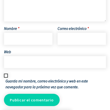
Nombre
*
Correo electrónico
*
Web
Guarda mi nombre, correo electrónico y web en este
navegador para la próxima vez que comente.