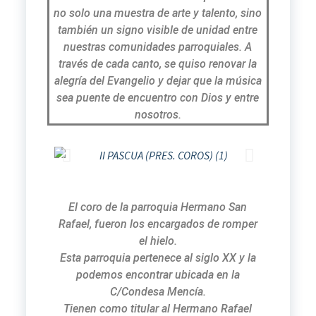
no solo una muestra de arte y talento, sino
también un signo visible de unidad entre
nuestras comunidades parroquiales. A
través de cada canto, se quiso renovar la
alegría del Evangelio y dejar que la música
sea puente de encuentro con Dios y entre
nosotros.
El coro de la parroquia Hermano San
Rafael, fueron los encargados de romper
el hielo.
Esta parroquia pertenece al siglo XX y la
podemos encontrar ubicada en la
C/Condesa Mencía.
Tienen como titular al Hermano Rafael