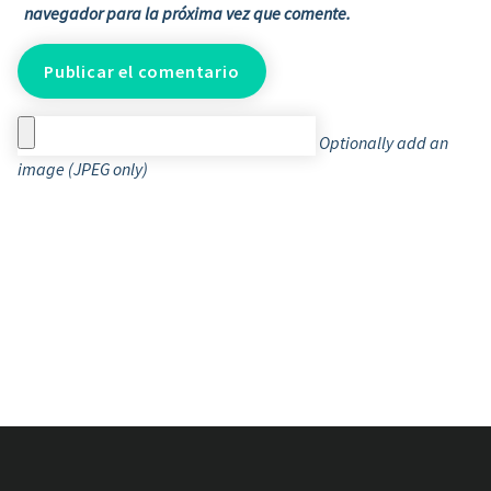
navegador para la próxima vez que comente.
Optionally add an
image (JPEG only)