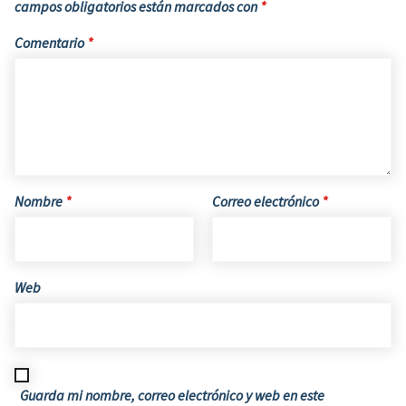
campos obligatorios están marcados con
*
Comentario
*
Nombre
*
Correo electrónico
*
Web
Guarda mi nombre, correo electrónico y web en este