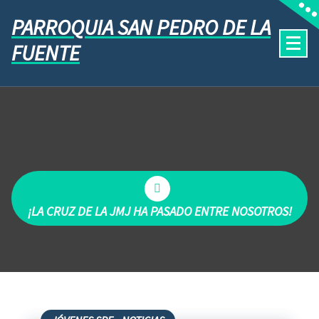
PARROQUIA SAN PEDRO DE LA
FUENTE
¡LA CRUZ DE LA JMJ HA PASADO ENTRE NOSOTROS!