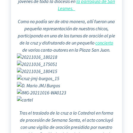
jóvenes de toda la diócesis en
la parroquia de San
Lesmes.
Como no podía ser de otra manera, allí fueron una
pequeña representación de nuestros chicos,
participando en uno de los turnos de oración al pie
de la cruz y disfrutando de un pequeño
concierto
de varios canta-autores en la Plaza San Juan.
Tras el traslado de la cruz a la Catedral en forma
de procesión de Semana Santa, el acto concluyó
con una vigilia de oración presidida por nuestro