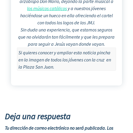
arzobispo Don Mario, dejando la parte musical a
los músicos católicos
y a nuestros jóvenes
haciéndose un hueco en ella ofreciendo el cartel
con todos los logos de las JMJ.
Sin duda una experiencia, que estamos seguros
que no olvidarán tan fácilmente y que les prepara
para seguir a Jesús vayan donde vayan.
Si quieres conocer y ampliar esta noticia pincha
en la imagen de todos los jóvenes con la cruz en
la Plaza San Juan.
Deja una respuesta
Tu dirección de correo electrónico no será publicada.
Los