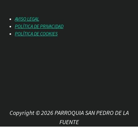
AVISO LEGAL
POLÍTICA DE PRIVACIDAD
POLÍTICA DE COOKIES
Copyright © 2026 PARROQUIA SAN PEDRO DE LA
FUENTE