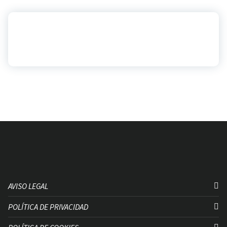
AVISO LEGAL
POLÍTICA DE PRIVACIDAD