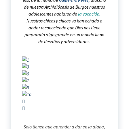
de nuestra Archidiócesis de Burgos nuestros
adolescentes hablaron de
la vocación.
Nuestros chicos y chicas ya han echado a
andar reconociendo que Dios nos tiene
preparado algo grande en un mundo lleno
de desafíos y adversidades.
Solo tienen que aprender a dar en la diana,