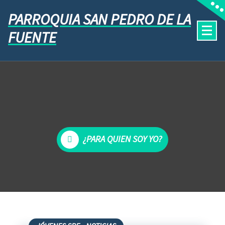
PARROQUIA SAN PEDRO DE LA
FUENTE
¿PARA QUIEN SOY YO?