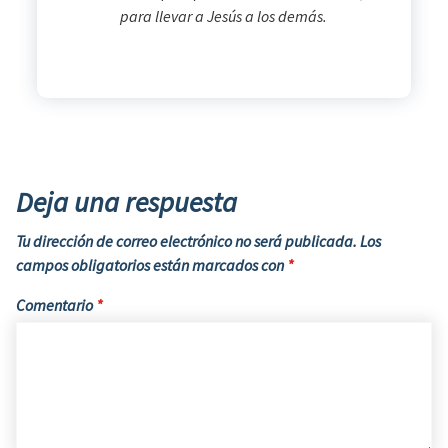
para llevar a Jesús a los demás.
Deja una respuesta
Tu dirección de correo electrónico no será publicada.
Los
campos obligatorios están marcados con
*
Comentario
*