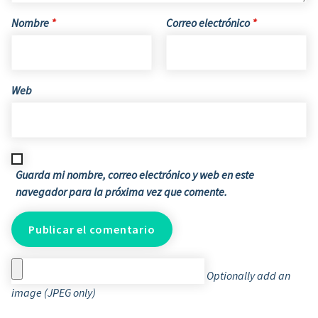
Nombre
*
Correo electrónico
*
Web
Guarda mi nombre, correo electrónico y web en este
navegador para la próxima vez que comente.
Optionally add an
image (JPEG only)