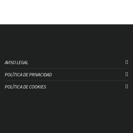
AVISO LEGAL
POLÍTICA DE PRIVACIDAD
POLÍTICA DE COOKIES