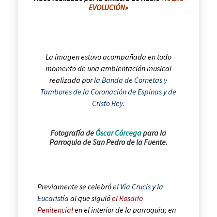
EVOLUCIÓN»
La imagen estuvo acompañada en todo
momento de una ambientación musical
realizada por
la Banda de Cornetas y
Tambores de la Coronación de Espinas y de
Cristo Rey.
Fotografía de
Óscar Córcega
para la
Parroquia de San Pedro de la Fuente.
Previamente se celebró
el Vía Crucis
y
la
Eucaristía
al que siguió
el Rosario
Penitencial
en el interior de la parroquia; en