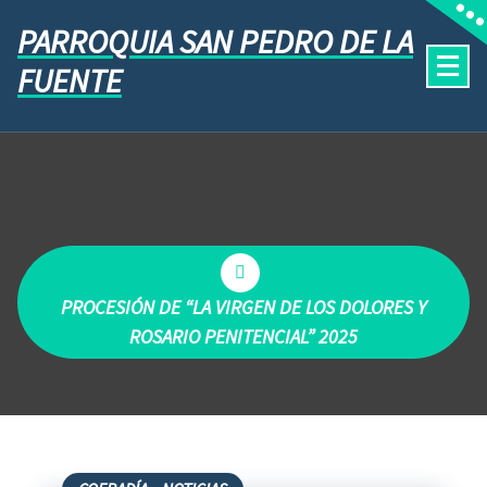
PARROQUIA SAN PEDRO DE LA
FUENTE
PROCESIÓN DE “LA VIRGEN DE LOS DOLORES Y
ROSARIO PENITENCIAL” 2025