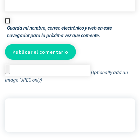
Guarda mi nombre, correo electrónico y web en este
navegador para la próxima vez que comente.
Optionally add an
image (JPEG only)