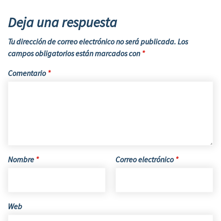
Deja una respuesta
Tu dirección de correo electrónico no será publicada.
Los
campos obligatorios están marcados con
*
Comentario
*
Nombre
*
Correo electrónico
*
Web