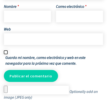
Nombre
*
Correo electrónico
*
Web
Guarda mi nombre, correo electrónico y web en este
navegador para la próxima vez que comente.
Optionally add an
image (JPEG only)