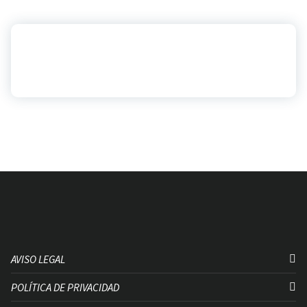
AVISO LEGAL
POLÍTICA DE PRIVACIDAD