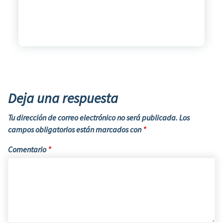
Deja una respuesta
Tu dirección de correo electrónico no será publicada.
Los
campos obligatorios están marcados con
*
Comentario
*