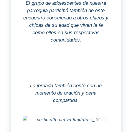
El grupo de adolescentes de nuestra
parroquia participó también de este
encuentro conociendo a otros chicos y
chicas de su edad que viven la fe
como ellos en sus respectivas
comunidades.
La jornada también contó con un
momento de oración y cena
compartida.