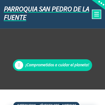
PARROQUIA SAN PEDRO DE LA
FUENTE
¡Comprometidos a cuidar el planeta!