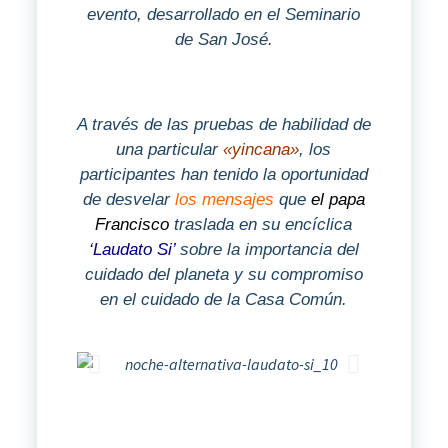
evento, desarrollado en el Seminario
de San José.
A través de las pruebas de habilidad de
una particular
«yincana»
, los
participantes han tenido la oportunidad
de desvelar
los mensajes
que
el papa
Francisco
traslada en su encíclica
‘Laudato Si’
sobre la importancia del
cuidado del planeta y su compromiso
en el cuidado de la Casa Común.