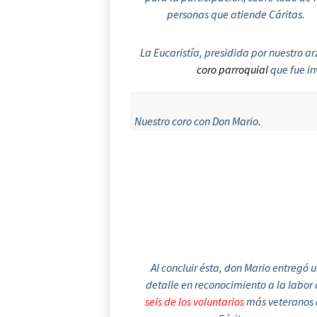
personas que atiende Cáritas.
La Eucaristía, presidida por nuestro 
coro parroquial
que fue in
Nuestro coro con Don Mario.
Al concluir ésta, don Mario entregó 
detalle en reconocimiento a la labor
seis de los voluntarios
más veteranos