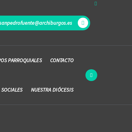
sanpedrofuente@archiburgos.es
OS PARROQUIALES
CONTACTO
 SOCIALES
NUESTRA DIÓCESIS