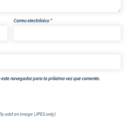
Correo electrónico
*
n este navegador para la próxima vez que comente.
ly add an image (JPEG only)