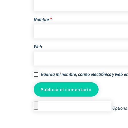
Nombre
*
Web
Guarda mi nombre, correo electrónico y web e
Optional