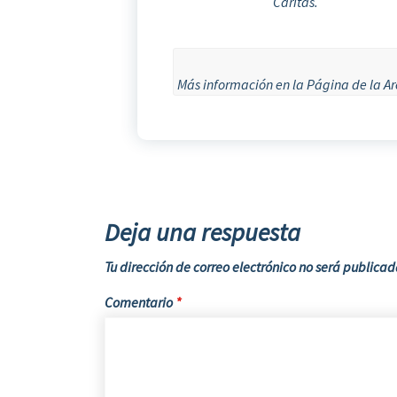
Cáritas.
Más información en la Página de la Ar
Deja una respuesta
Tu dirección de correo electrónico no será publicad
Comentario
*