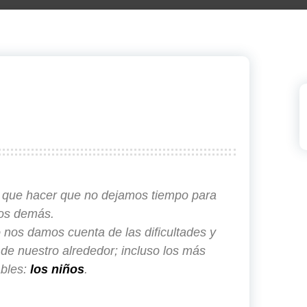
 que hacer que no dejamos tiempo para
los demás.
 nos damos cuenta de las dificultades y
 de nuestro alrededor; incluso los más
ables:
los niños
.