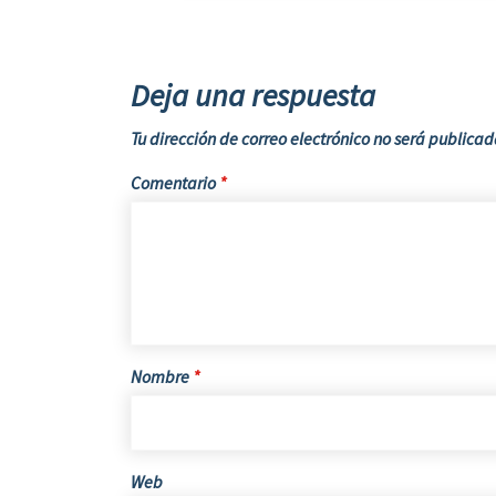
Deja una respuesta
Tu dirección de correo electrónico no será publicad
Comentario
*
Nombre
*
Web