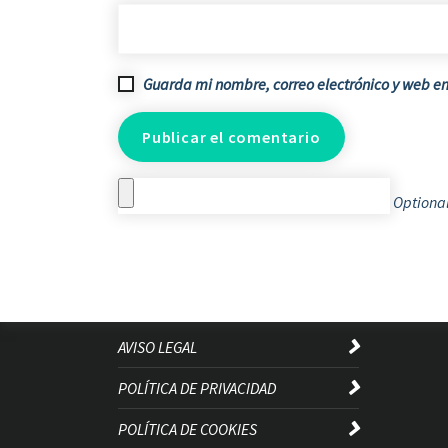
Guarda mi nombre, correo electrónico y web e
Optional
AVISO LEGAL
POLÍTICA DE PRIVACIDAD
POLÍTICA DE COOKIES