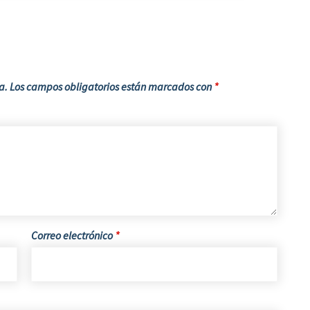
a.
Los campos obligatorios están marcados con
*
Correo electrónico
*